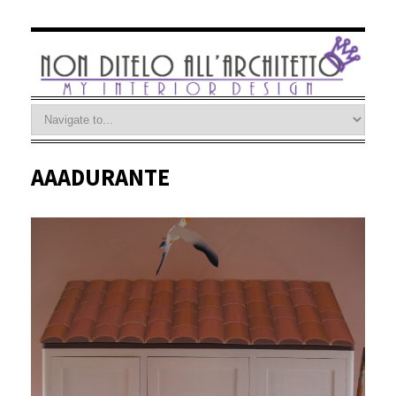
AAADURANTE