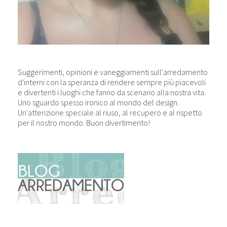
Suggerimenti, opinioni e vaneggiamenti sull'arredamento
d'interni con la speranza di rendere sempre più piacevoli
e divertenti i luoghi che fanno da scenario alla nostra vita.
Uno sguardo spesso ironico al mondo del design.
Un'attenzione speciale al riuso, al recupero e al rispetto
per il nostro mondo. Buon divertimento!