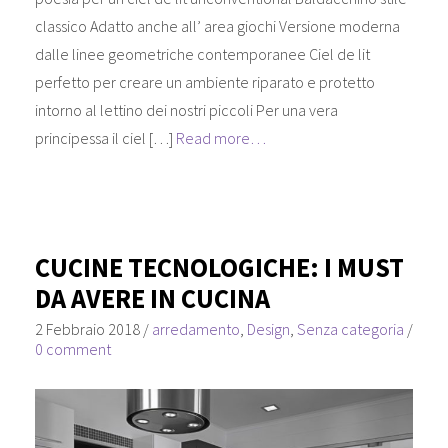
classico Adatto anche all’ area giochi Versione moderna
dalle linee geometriche contemporanee Ciel de lit
perfetto per creare un ambiente riparato e protetto
intorno al lettino dei nostri piccoli Per una vera
principessa il ciel […]
Read more…
CUCINE TECNOLOGICHE: I MUST
DA AVERE IN CUCINA
2 Febbraio 2018
/
arredamento
,
Design
,
Senza categoria
/
0 comment