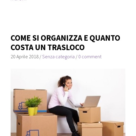
COME SI ORGANIZZA E QUANTO
COSTA UN TRASLOCO
20 Aprile 2018
/
Senza categoria
/
0 comment