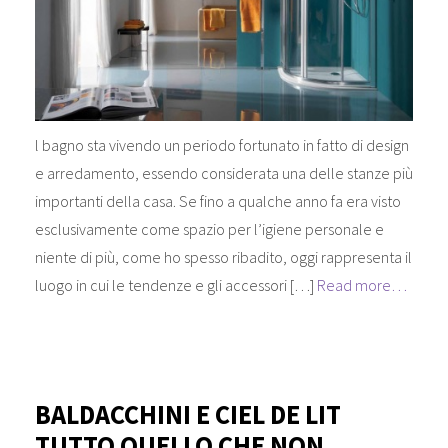
l bagno sta vivendo un periodo fortunato in fatto di design
e arredamento, essendo considerata una delle stanze più
importanti della casa. Se fino a qualche anno fa era visto
esclusivamente come spazio per l’igiene personale e
niente di più, come ho spesso ribadito, oggi rappresenta il
luogo in cui le tendenze e gli accessori […]
Read more…
BALDACCHINI E CIEL DE LIT
TUTTO QUELLO CHE NON