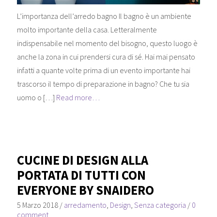
L’importanza dell’arredo bagno Il bagno è un ambiente
molto importante della casa. Letteralmente
indispensabile nel momento del bisogno, questo luogo è
anche la zona in cui prendersi cura di sé. Hai mai pensato
infatti a quante volte prima di un evento importante hai
trascorso il tempo di preparazione in bagno? Che tu sia
uomo o […]
Read more…
CUCINE DI DESIGN ALLA
PORTATA DI TUTTI CON
EVERYONE BY SNAIDERO
5 Marzo 2018
/
arredamento
,
Design
,
Senza categoria
/
0
comment