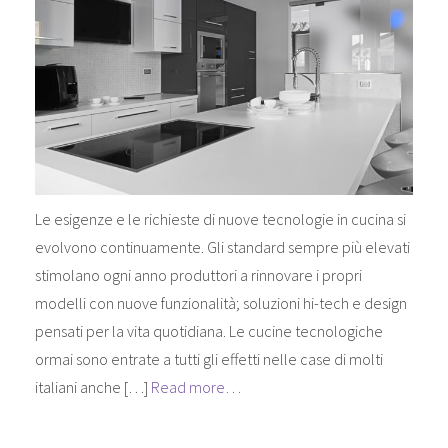
Le esigenze e le richieste di nuove tecnologie in cucina si
evolvono continuamente. Gli standard sempre più elevati
stimolano ogni anno produttori a rinnovare i propri
modelli con nuove funzionalità; soluzioni hi-tech e design
pensati per la vita quotidiana. Le cucine tecnologiche
ormai sono entrate a tutti gli effetti nelle case di molti
italiani anche […]
Read more…