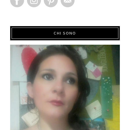
CHI SONO