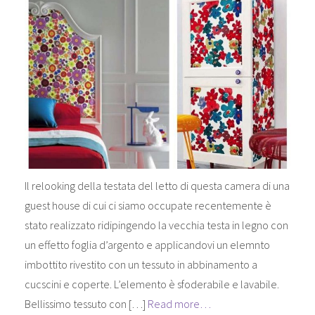
Il relooking della testata del letto di questa camera di una
guest house di cui ci siamo occupate recentemente è
stato realizzato ridipingendo la vecchia testa in legno con
un effetto foglia d’argento e applicandovi un elemnto
imbottito rivestito con un tessuto in abbinamento a
cucscini e coperte. L’elemento è sfoderabile e lavabile.
Bellissimo tessuto con […]
Read more…