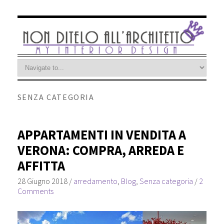
SENZA CATEGORIA
APPARTAMENTI IN VENDITA A
VERONA: COMPRA, ARREDA E
AFFITTA
28 Giugno 2018
/
arredamento
,
Blog
,
Senza categoria
/
2
Comments