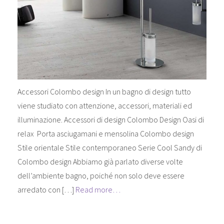
Accessori Colombo design In un bagno di design tutto
viene studiato con attenzione, accessori, materiali ed
illuminazione. Accessori di design Colombo Design Oasi di
relax Porta asciugamani e mensolina Colombo design
Stile orientale Stile contemporaneo Serie Cool Sandy di
Colombo design Abbiamo già parlato diverse volte
dell’ambiente bagno, poiché non solo deve essere
arredato con […]
Read more…