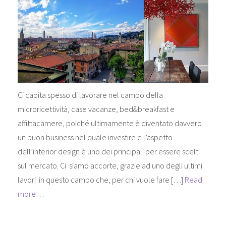
Ci capita spesso di lavorare nel campo della
microricettività, case vacanze, bed&breakfast e
affittacamere, poiché ultimamente è diventato davvero
un buon business nel quale investire e l’aspetto
dell’interior design è uno dei principali per essere scelti
sul mercato. Ci siamo accorte, grazie ad uno degli ultimi
lavori in questo campo che, per chi vuole fare […]
Read
more…