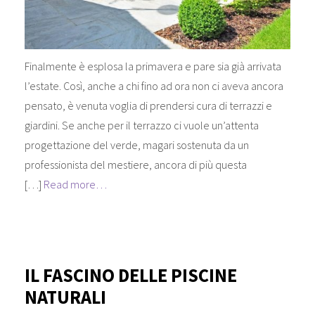
Finalmente è esplosa la primavera e pare sia già arrivata
l’estate. Così, anche a chi fino ad ora non ci aveva ancora
pensato, è venuta voglia di prendersi cura di terrazzi e
giardini. Se anche per il terrazzo ci vuole un’attenta
progettazione del verde, magari sostenuta da un
professionista del mestiere, ancora di più questa
[…]
Read more…
IL FASCINO DELLE PISCINE
NATURALI