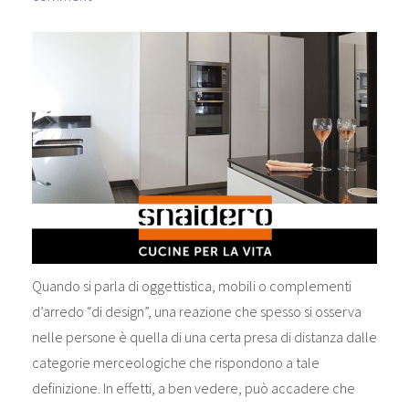
Quando si parla di oggettistica, mobili o complementi
d’arredo “di design”, una reazione che spesso si osserva
nelle persone è quella di una certa presa di distanza dalle
categorie merceologiche che rispondono a tale
definizione. In effetti, a ben vedere, può accadere che