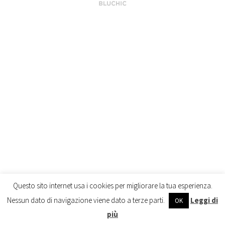
Questo sito internet usa i cookies per migliorare la tua esperienza.
Nessun dato di navigazione viene dato a terze parti.
Leggi di
OK
più