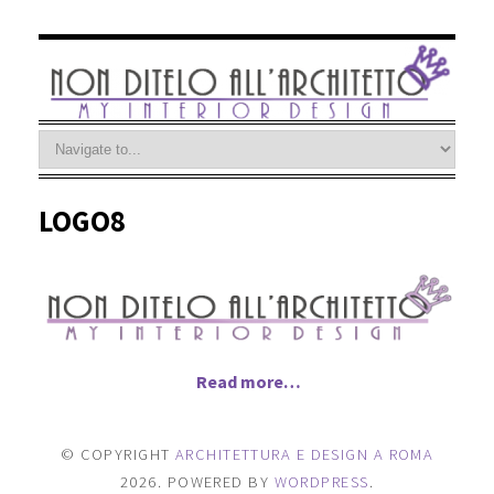
LOGO8
Read more…
© COPYRIGHT
ARCHITETTURA E DESIGN A ROMA
2026
. POWERED BY
WORDPRESS
.