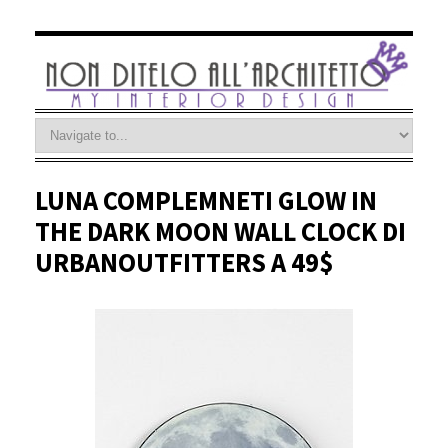
LUNA COMPLEMNETI GLOW IN
THE DARK MOON WALL CLOCK DI
URBANOUTFITTERS A 49$