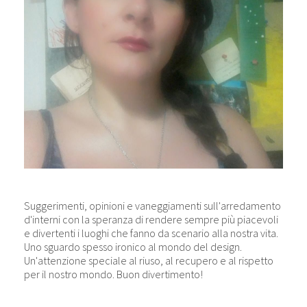
Suggerimenti, opinioni e vaneggiamenti sull'arredamento
d'interni con la speranza di rendere sempre più piacevoli
e divertenti i luoghi che fanno da scenario alla nostra vita.
Uno sguardo spesso ironico al mondo del design.
Un'attenzione speciale al riuso, al recupero e al rispetto
per il nostro mondo. Buon divertimento!