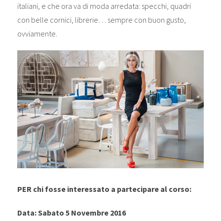
italiani, e che ora va di moda arredata: specchi, quadri
con belle cornici, librerie… sempre con buon gusto,
ovviamente.
PER chi fosse interessato a partecipare al corso:
Data: Sabato 5 Novembre 2016