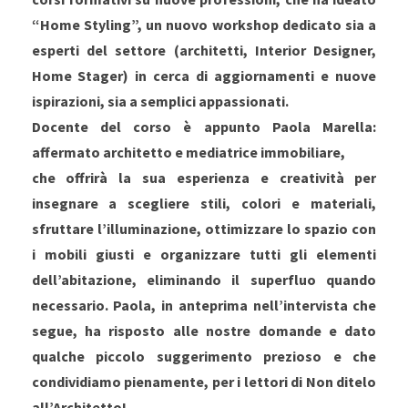
“Home Styling”, un nuovo workshop dedicato sia a
esperti del settore (architetti, Interior Designer,
Home Stager) in cerca di aggiornamenti e nuove
ispirazioni, sia a semplici appassionati.
Docente del corso è appunto Paola Marella:
affermato architetto e mediatrice immobiliare,
che offrirà la sua esperienza e creatività per
insegnare a scegliere stili, colori e materiali,
sfruttare l’illuminazione, ottimizzare lo spazio con
i mobili giusti e organizzare tutti gli elementi
dell’abitazione, eliminando il superfluo quando
necessario. Paola, in anteprima nell’intervista che
segue, ha risposto alle nostre domande e dato
qualche piccolo suggerimento prezioso e che
condividiamo pienamente, per i lettori di Non ditelo
all’Architetto!