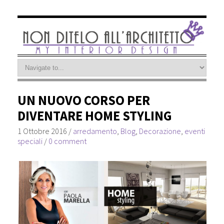
UN NUOVO CORSO PER
DIVENTARE HOME STYLING
1 Ottobre 2016
/
arredamento
,
Blog
,
Decorazione
,
eventi
speciali
/
0 comment