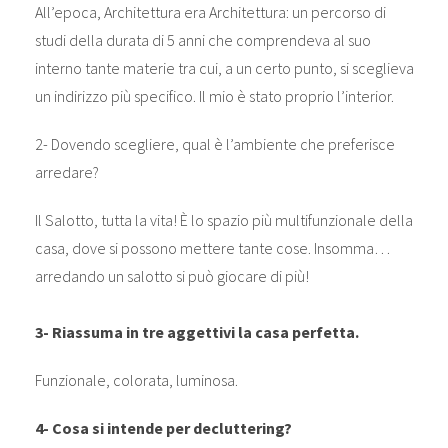
All’epoca, Architettura era Architettura: un percorso di
studi della durata di 5 anni che comprendeva al suo
interno tante materie tra cui, a un certo punto, si sceglieva
un indirizzo più specifico. Il mio è stato proprio l’interior.
2- Dovendo scegliere, qual è l’ambiente che preferisce
arredare?
Il Salotto, tutta la vita! È lo spazio più multifunzionale della
casa, dove si possono mettere tante cose. Insomma…
arredando un salotto si può giocare di più!
3- Riassuma in tre aggettivi la casa perfetta.
Funzionale, colorata, luminosa.
4- Cosa si intende per decluttering?