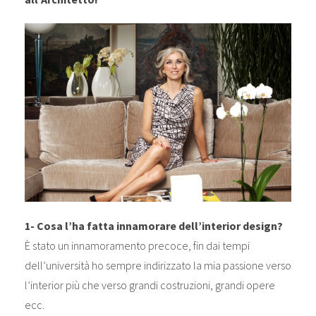
1- Cosa l’ha fatta innamorare dell’interior design?
È stato un innamoramento precoce, fin dai tempi
dell’università ho sempre indirizzato la mia passione verso
l’interior più che verso grandi costruzioni, grandi opere
ecc.