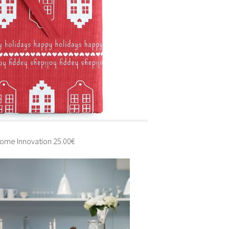
ome Innovation 25.00€