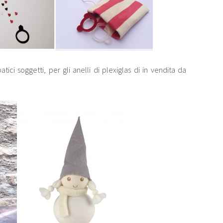
ici soggetti, per gli anelli di plexiglas di in vendita da