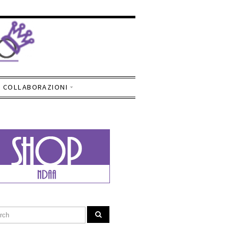
COLLABORAZIONI