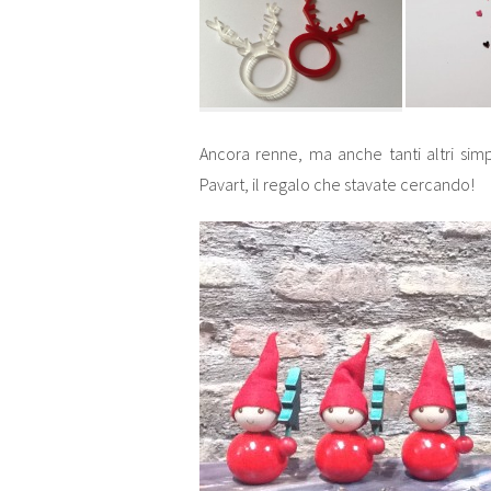
Ancora renne, ma anche tanti altri simpat
Pavart, il regalo che stavate cercando!