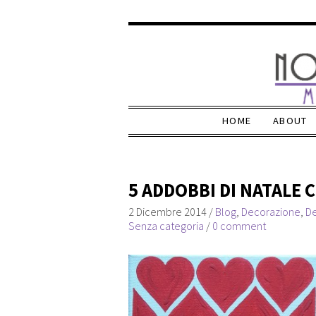
HOME
ABOUT
5 ADDOBBI DI NATALE
2 Dicembre 2014
/
Blog
,
Decorazione
,
De
Senza categoria
/
0 comment