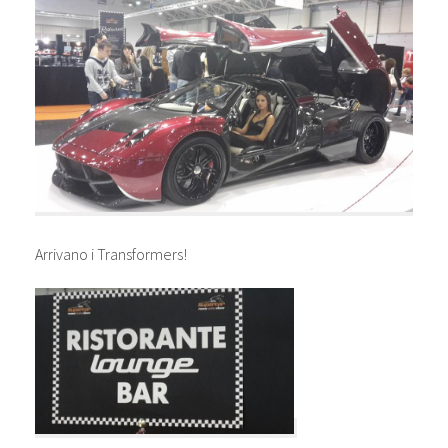
Arrivano i Transformers!