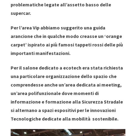
problematiche legate all’assetto basso delle
supercar.
Per l’area Vip abbiamo suggerito una guida
arancione che in qualche modo creasse un ‘orange
carpet’ ispirato ai più famosi tappeti rossi delle più
importanti manifestazioni.
Per il salone dedicato a ecotech era stata richiesta
una particolare organizzazione dello spazio che
comprendesse anche un’area dedicata ai meeting,
un’area polifunzionale dove momenti di
informazione e formazione alla Sicurezza Stradale
si alternano a spazi espositivi per le innovazioni
Tecnologiche dedicate alla mobilità sostenibile.