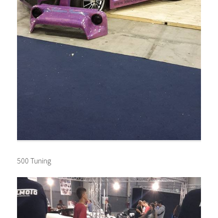
500 Tuning