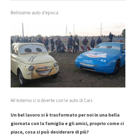
Bellissime auto d’epoca
All’esterno ci si diverte con le auto di Cars
Un bel lavoro si è trasformato per noi in una bella
giornata con la famiglia e gli amici, proprio come ci
piace, cosa si può desiderare di più?