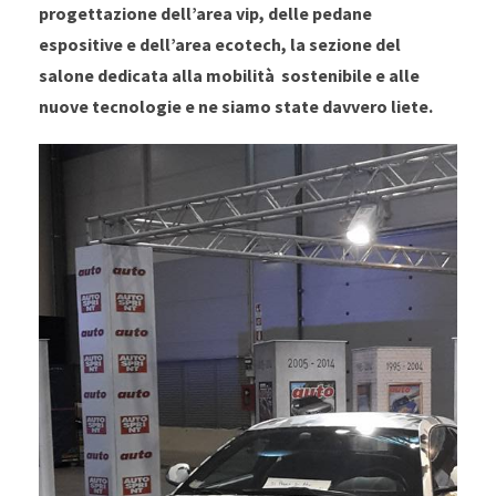
progettazione dell’area vip, delle pedane
espositive e dell’area ecotech, la sezione del
salone dedicata alla mobilità sostenibile e alle
nuove tecnologie e ne siamo state davvero liete.