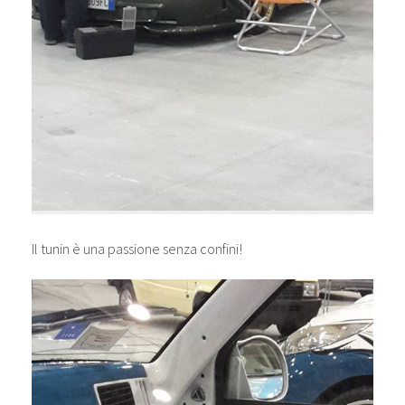
Il tunin è una passione senza confini!