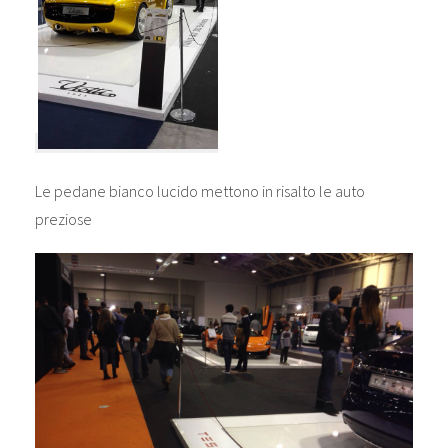
Le pedane bianco lucido mettono in risalto le auto
preziose