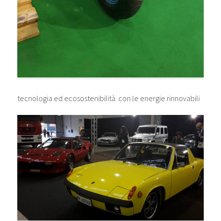
tecnologia ed ecosostenibilità con le energie rinnovabili