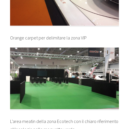
Orange carpet per delimitare la zona VIP
L’area meatin della zona Ecotech con il chiaro riferimento