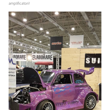
amplificatori!