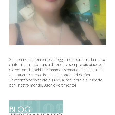
Suggerimenti, opinioni e vaneggiamenti sull'arredamento
d'interni con la speranza di rendere sempre più piacevoli
e divertenti i luoghi che fanno da scenario alla nostra vita.
Uno sguardo spesso ironico al mondo del design.
Un'attenzione speciale al riuso, al recupero e al rispetto
per il nostro mondo. Buon divertimento!