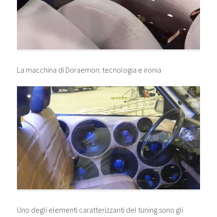
La macchina di Doraemon: tecnologia e ironia
Uno degli elementi caratterizzanti del tuning sono gli