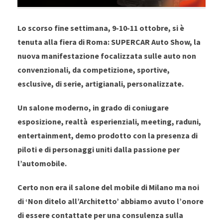
Lo scorso fine settimana, 9-10-11 ottobre, si è
tenuta alla fiera di Roma: SUPERCAR Auto Show, la
nuova manifestazione focalizzata sulle auto non
convenzionali, da competizione, sportive,
esclusive, di serie, artigianali, personalizzate.
Un salone moderno, in grado di coniugare
esposizione, realtà esperienziali, meeting, raduni,
entertainment, demo prodotto con la presenza di
piloti e di personaggi uniti dalla passione per
l’automobile.
Certo non era il salone del mobile di Milano ma noi
di ‘Non ditelo all’Architetto’ abbiamo avuto l’onore
di essere contattate per una consulenza sulla