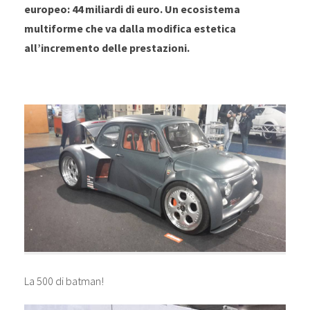
europeo: 44 miliardi di euro. Un ecosistema
multiforme che va dalla modifica estetica
all’incremento delle prestazioni.
La 500 di batman!