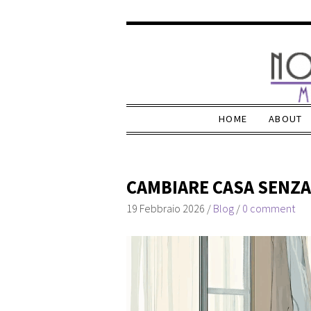
HOME
ABOUT
CAMBIARE CASA SENZA
19 Febbraio 2026
/
Blog
/
0 comment