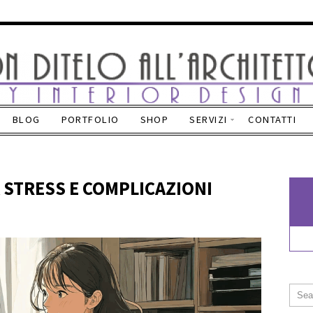
BLOG
PORTFOLIO
SHOP
SERVIZI
CONTATTI
 STRESS E COMPLICAZIONI