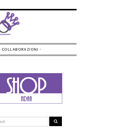
COLLABORAZIONI