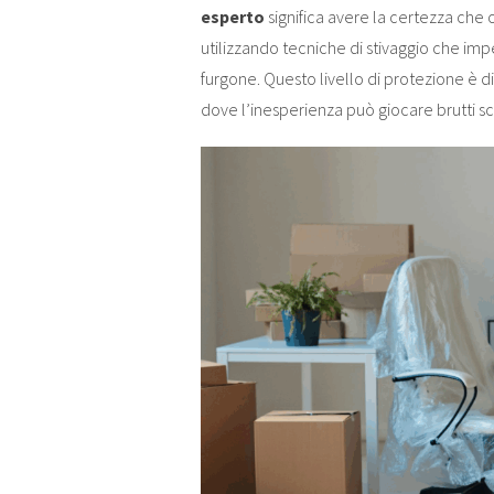
esperto
significa avere la certezza che
utilizzando tecniche di stivaggio che im
furgone. Questo livello di protezione è d
dove l’inesperienza può giocare brutti sc