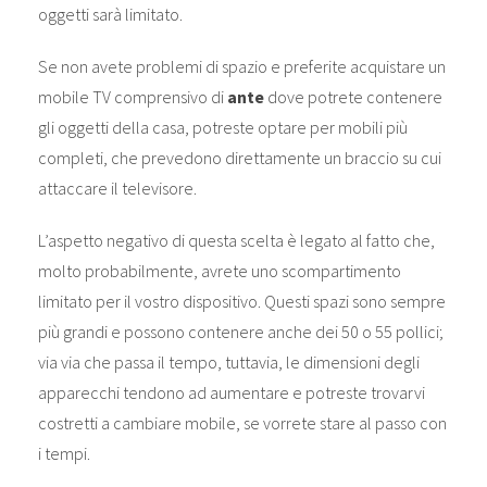
oggetti sarà limitato.
Se non avete problemi di spazio e preferite acquistare un
mobile TV comprensivo di
ante
dove potrete contenere
gli oggetti della casa, potreste optare per mobili più
completi, che prevedono direttamente un braccio su cui
attaccare il televisore.
L’aspetto negativo di questa scelta è legato al fatto che,
molto probabilmente, avrete uno scompartimento
limitato per il vostro dispositivo. Questi spazi sono sempre
più grandi e possono contenere anche dei 50 o 55 pollici;
via via che passa il tempo, tuttavia, le dimensioni degli
apparecchi tendono ad aumentare e potreste trovarvi
costretti a cambiare mobile, se vorrete stare al passo con
i tempi.