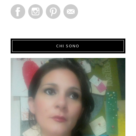
CHI SONO