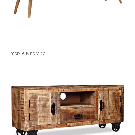
mobile tv nordico