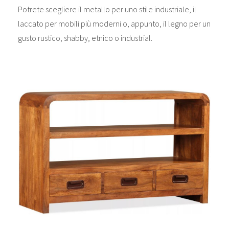
Potrete scegliere il metallo per uno stile industriale, il
laccato per mobili più moderni o, appunto, il legno per un
gusto rustico, shabby, etnico o industrial.