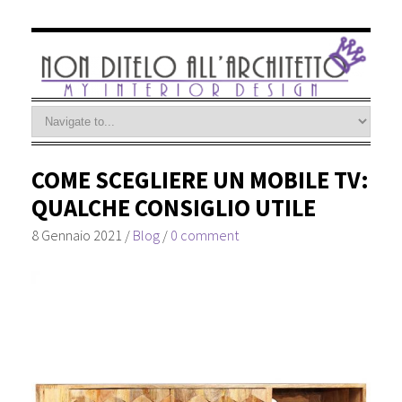
COME SCEGLIERE UN MOBILE TV:
QUALCHE CONSIGLIO UTILE
8 Gennaio 2021
/
Blog
/
0 comment