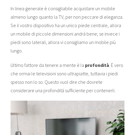
In linea generale è consigliabile acquistare un mobile
almeno lungo quanto la TV, per non peccare di eleganza.
Se il vostro dispositivo ha un unico piede centrale, allora
un mobile di piccole dimensioni andrà bene; se invece i
piedi sono laterali, allora vi consigliamo un mobile più
lungo.
Ultimo fattore da tenere a mente è la
profondità
. È vero
che ormai le televisioni sono ultrapiatte, tuttavia i piedi
spesso non lo so. Questo vuol dire che dovrete
considerare una profondità sufficiente per contenerli.