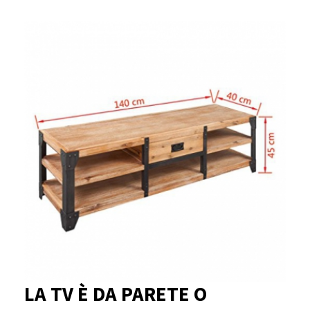
LA TV È DA PARETE O