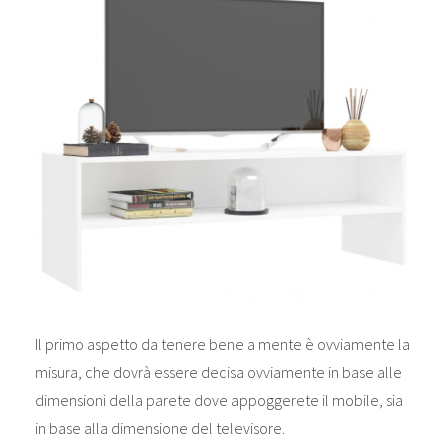
Il primo aspetto da tenere bene a mente è ovviamente la
misura, che dovrà essere decisa ovviamente in base alle
dimensioni della parete dove appoggerete il mobile, sia
in base alla dimensione del televisore.