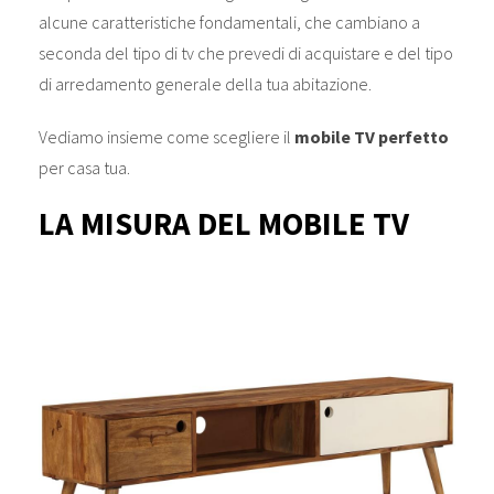
alcune caratteristiche fondamentali, che cambiano a
seconda del tipo di tv che prevedi di acquistare e del tipo
di arredamento generale della tua abitazione.
Vediamo insieme come scegliere il
mobile TV perfetto
per casa tua.
LA MISURA DEL MOBILE TV