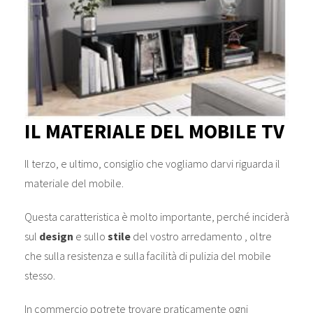
IL MATERIALE DEL MOBILE TV
Il terzo, e ultimo, consiglio che vogliamo darvi riguarda il
materiale del mobile.
Questa caratteristica è molto importante, perché inciderà
sul
design
e sullo
stile
del vostro arredamento , oltre
che sulla resistenza e sulla facilità di pulizia del mobile
stesso.
In commercio potrete trovare praticamente ogni