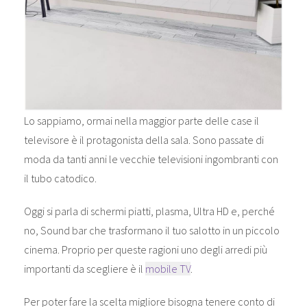
Lo sappiamo, ormai nella maggior parte delle case il
televisore è il protagonista della sala. Sono passate di
moda da tanti anni le vecchie televisioni ingombranti con
il tubo catodico.
Oggi si parla di schermi piatti, plasma, Ultra HD e, perché
no, Sound bar che trasformano il tuo salotto in un piccolo
cinema. Proprio per queste ragioni uno degli arredi più
importanti da scegliere è il
mobile TV
.
Per poter fare la scelta migliore bisogna tenere conto di