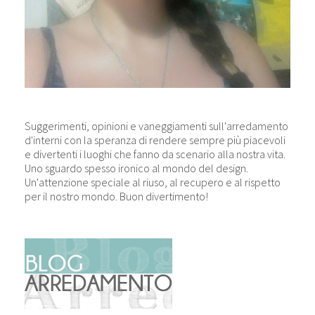
Suggerimenti, opinioni e vaneggiamenti sull'arredamento
d'interni con la speranza di rendere sempre più piacevoli
e divertenti i luoghi che fanno da scenario alla nostra vita.
Uno sguardo spesso ironico al mondo del design.
Un'attenzione speciale al riuso, al recupero e al rispetto
per il nostro mondo. Buon divertimento!