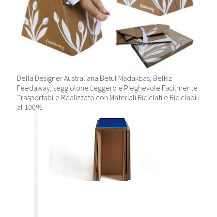
Della Designer Australiana Betul Madakbas, Belkiz
Feedaway, seggiolone Leggero e Pieghevole Facilmente
Trasportabile Realizzato con Materiali Riciclati e Riciclabili
al 100%