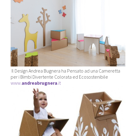
Il Design Andrea Bugnera ha Pensato ad una Cameretta
per i Bimbi Divertente Colorata ed Ecosostenibile
www.
andreabrugnera
.it