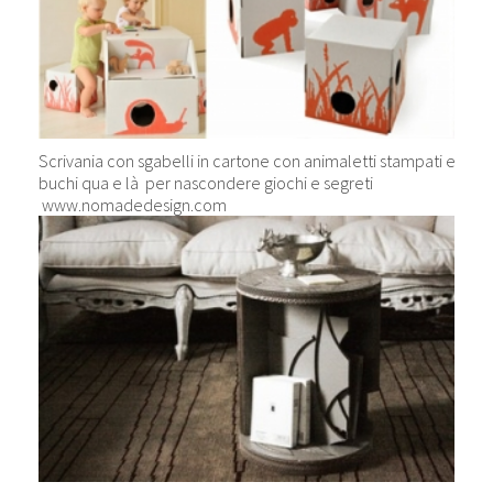
Scrivania con sgabelli in cartone con animaletti stampati e
buchi qua e là per nascondere giochi e segreti
www.nomadedesign.com