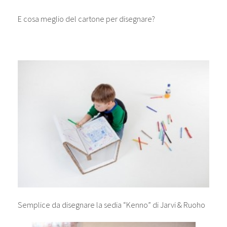
E cosa meglio del cartone per disegnare?
Semplice da disegnare la sedia “Kenno” di Jarvi & Ruoho