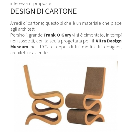
interessanti proposte
DESIGN DI CARTONE
Arredi di cartone; questo si che è un materiale che piace
agli architetti!
Persino il grande
Frank O Gery
vi si è cimentato, in tempi
non sospetti, con la sedia progettata per il
Vitra Design
Museum
nel 1972 e dopo di lui molti altri designer,
architetti e aziende.