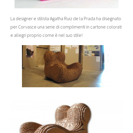
La designer e stilista Agatha Ruiz de la Prada ha disegnato
per Corvasce una serie di complimenti in cartone colorati
e allegri proprio come è nel suo stile!