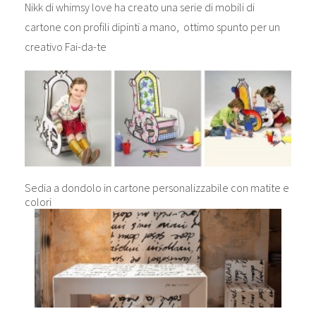
Nikk di whimsy love ha creato una serie di mobili di
cartone con profili dipinti a mano, ottimo spunto per un
creativo Fai-da-te
Sedia a dondolo in cartone personalizzabile con matite e
colori