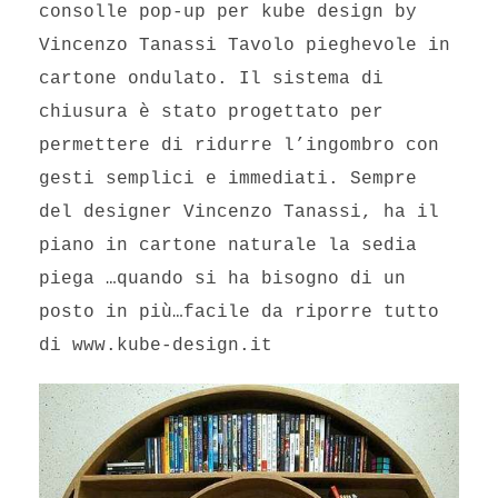
consolle pop-up per kube design by
Vincenzo Tanassi Tavolo pieghevole in
cartone ondulato. Il sistema di
chiusura è stato progettato per
permettere di ridurre l’ingombro con
gesti semplici e immediati. Sempre
del designer Vincenzo Tanassi, ha il
piano in cartone naturale la sedia
piega …quando si ha bisogno di un
posto in più…facile da riporre tutto
di www.kube-design.it