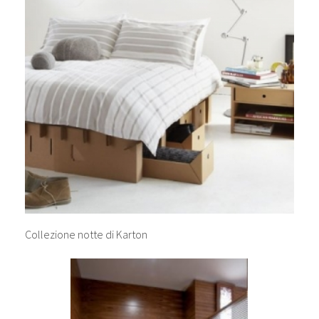
Collezione notte di Karton