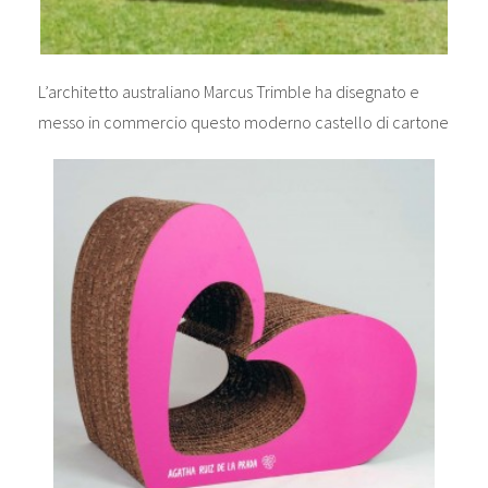
L’architetto australiano Marcus Trimble ha disegnato e
messo in commercio questo moderno castello di cartone