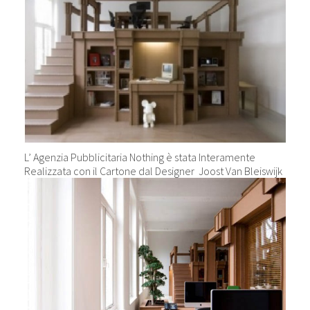
L’ Agenzia Pubblicitaria Nothing è stata Interamente
Realizzata con il Cartone dal Designer Joost Van Bleiswijk