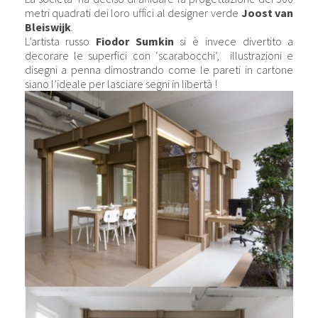
metri quadrati dei loro uffici al designer verde
Joost van
Bleiswijk
.
L’artista russo
Fiodor Sumkin
si è invece divertito a
decorare le superfici con ‘scarabocchi’, illustrazioni e
disegni a penna dimostrando come le pareti in cartone
siano l’ideale per lasciare segni in libertà !