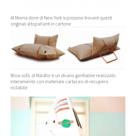
Al Moma store di New York si possono trovare questi
originali altoparlanti in cartone
Blow sofà di Malafor è un divano gonfiabile realizzato
interamente con materiale cartaceo di-recupero
ricilabile