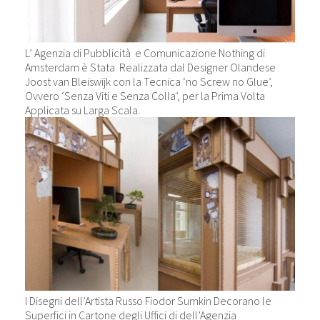
L’ Agenzia di Pubblicità e Comunicazione Nothing di
Amsterdam è Stata Realizzata dal Designer Olandese
Joost van Bleiswijk con la Tecnica ‘no Screw no Glue’,
Ovvero ‘Senza Viti e Senza Colla’, per la Prima Volta
Applicata su Larga Scala.
I Disegni dell’Artista Russo Fiodor Sumkin Decorano le
Superfici in Cartone degli Uffici di dell’Agenzia