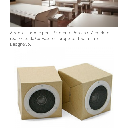
Arredi di cartone per il Ristorante Pop Up di Alce Nero
realizzato da Corvasce su progetto di Salamanca
Design&Co.