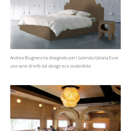
Andrea Brugnera ha disegnato per l’azienda italiana Evve
una serie di letti dal design eco sostenibile