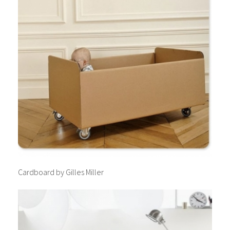
Cardboard by Gilles Miller