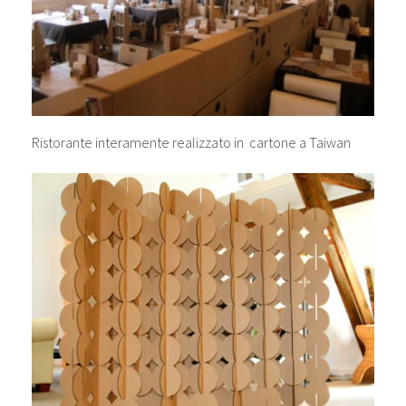
Ristorante interamente realizzato in cartone a Taiwan