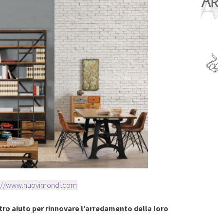
p://www.nuovimondi.com
tro aiuto per rinnovare l’arredamento della loro