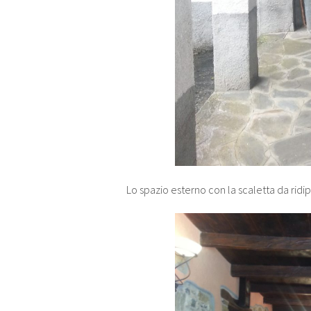
Lo spazio esterno con la scaletta da rid