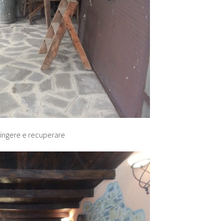
ipingere e recuperare