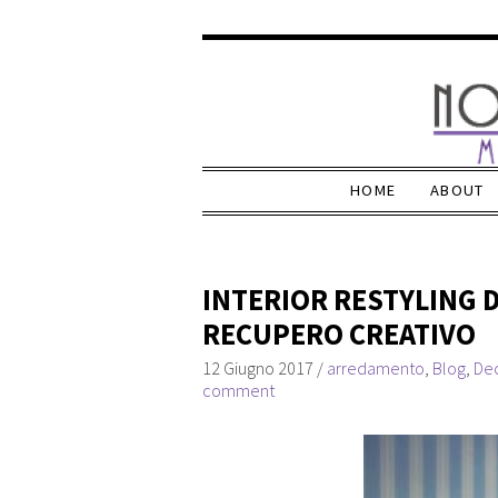
HOME
ABOUT
INTERIOR RESTYLING D
RECUPERO CREATIVO
12 Giugno 2017
/
arredamento
,
Blog
,
De
comment