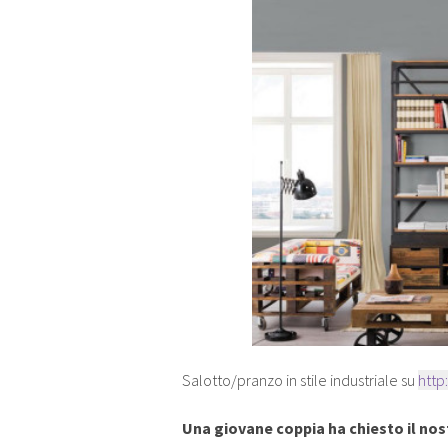
Salotto/pranzo in stile industriale su
htt
Una giovane coppia ha chiesto il nos