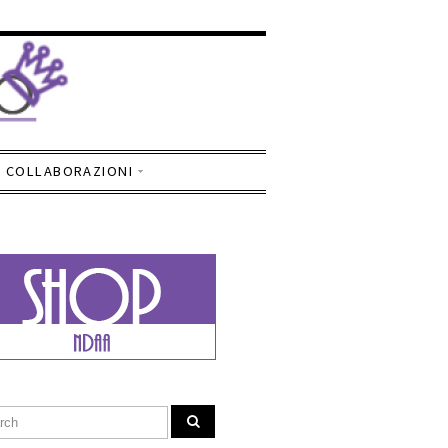
COLLABORAZIONI