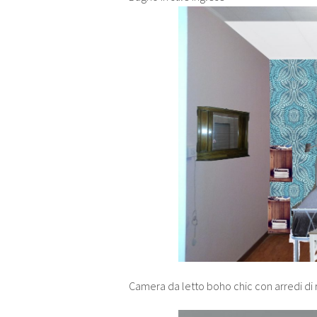
Camera da letto boho chic con arredi di