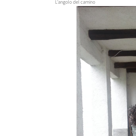
L’angolo del camino