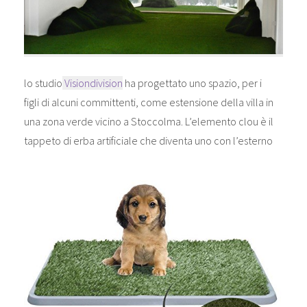
lo studio
Visiondivision
ha progettato uno spazio, per i
figli di alcuni committenti, come estensione della villa in
una zona verde vicino a Stoccolma. L’elemento clou è il
tappeto di erba artificiale che diventa uno con l’esterno