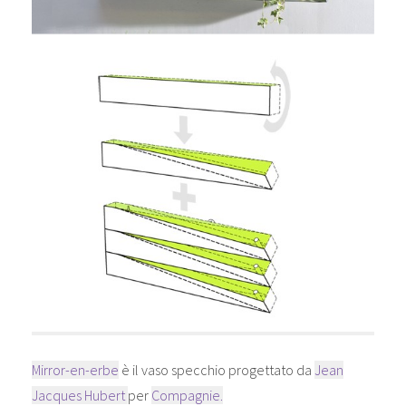
Mirror-en-erbe
è il vaso specchio progettato da
Jean
Jacques Hubert
per
Compagnie.