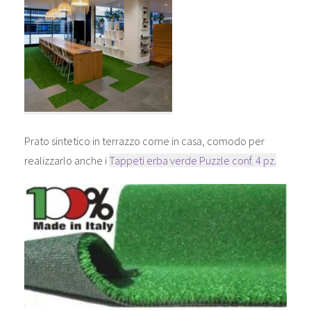
Prato sintetico in terrazzo come in casa, comodo per
realizzarlo anche i
Tappeti erba verde Puzzle conf. 4 pz.