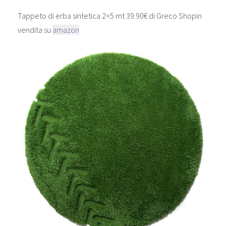
Tappeto di erba sintetica 2×5 mt 39.90€ di Greco Shopin
vendita su
amazon