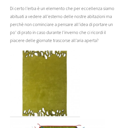
Di certo l’erba è un elemento che per eccellenza siamo
abituati a vedere all’esterno delle nostre abitazioni ma
perchè non cominciare a pensare all’idea di portare un
po’ di prato in caso durante l’inverno che ci ricordi il
piacere delle giornate trascorse all’aria aperta?