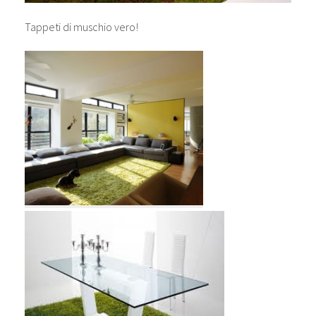
Tappeti di muschio vero!