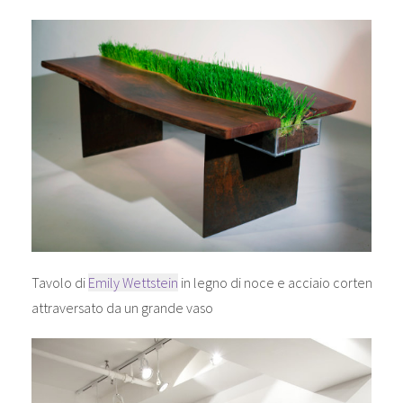
Tavolo di
Emily Wettstein
in legno di noce e acciaio corten
attraversato da un grande vaso