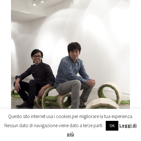
Questo sito internet usa i cookies per migliorare la tua esperienza.
Nessun dato di navigazione viene dato a terze parti.
Leggi di
OK
più