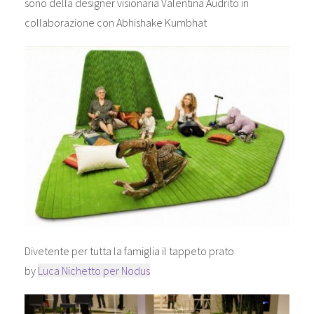
sono della designer visionaria Valentina Audrito in
collaborazione con Abhishake Kumbhat
Divetente per tutta la famiglia il tappeto prato
by
Luca Nichetto per Nodus