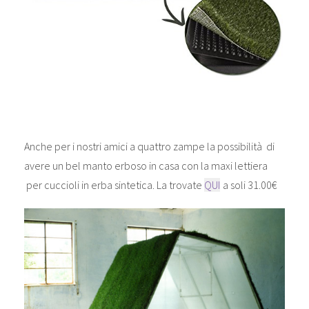
Anche per i nostri amici a quattro zampe la possibilità di
avere un bel manto erboso in casa con la maxi lettiera
per cuccioli in erba sintetica. La trovate
QUI
a soli 31.00€