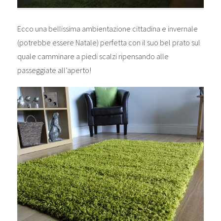
Ecco una bellissima ambientazione cittadina e invernale
(potrebbe essere Natale) perfetta con il suo bel prato sul
quale camminare a piedi scalzi ripensando alle
passeggiate all’aperto!