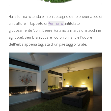
Ha la forma rotonda e l’ironico segno dello pneumatico di
un trattore il tappeto di
Permafrot
intitolato
giocosamente ‘John Deere’ (una nota marca di macchine
agricole). Sembra evocare i colori brillanti e l’odore
dell’erba appena tagliata di un paesaggio rurale.