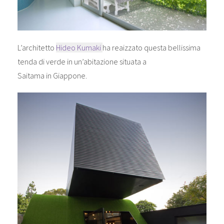
L’architetto
Hideo Kumaki
ha reaizzato questa bellissima
tenda di verde in un’abitazione situata a
Saitama in Giappone.