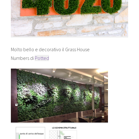
Molto bello e decorativo il Grass House
Numbers di
Potted