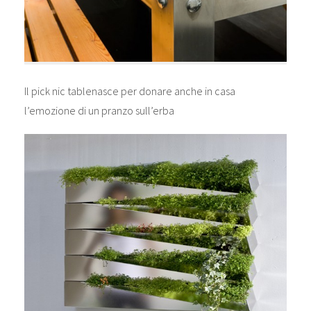
Il pick nic tablenasce per donare anche in casa
l’emozione di un pranzo sull’erba