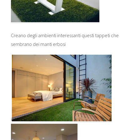
Creano degli ambienti interessanti questi tappeti che
sembrano dei manti erbosi
i