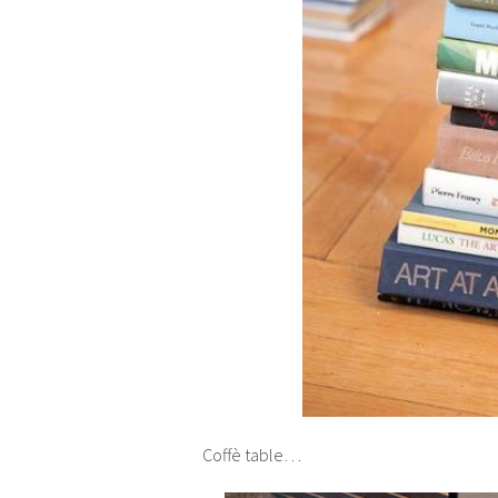
Coffè table…