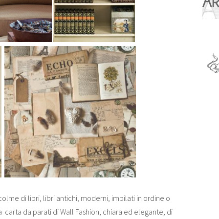
lme di libri, libri antichi, moderni, impilati in ordine o
 carta da parati di Wall Fashion, chiara ed elegante; di