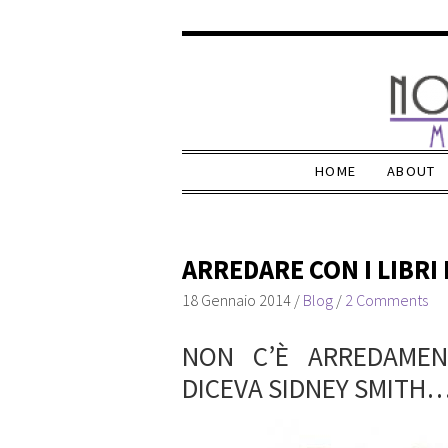
HOME
ABOUT
ARREDARE CON I LIBRI 
18 Gennaio 2014
/
Blog
/
2 Comments
NON C’È ARREDAMEN
DICEVA SIDNEY SMITH