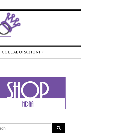
COLLABORAZIONI