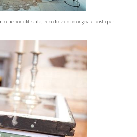
no che non utilizzate, ecco trovato un originale posto per