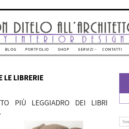
BLOG
PORTFOLIO
SHOP
SERVIZI
CONTATTI
E LE LIBRERIE
TO PIÙ LEGGIADRO DEI LIBRI
…