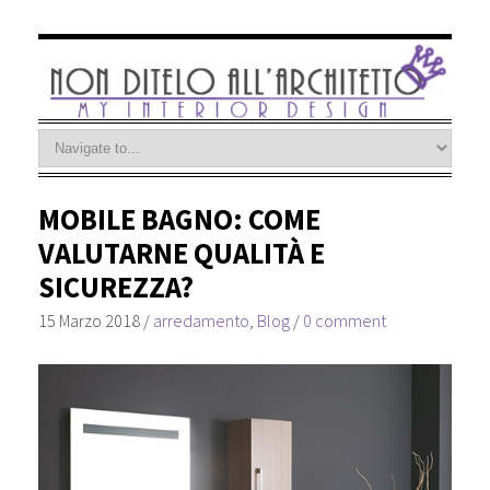
MOBILE BAGNO: COME
VALUTARNE QUALITÀ E
SICUREZZA?
15 Marzo 2018
/
arredamento
,
Blog
/
0 comment