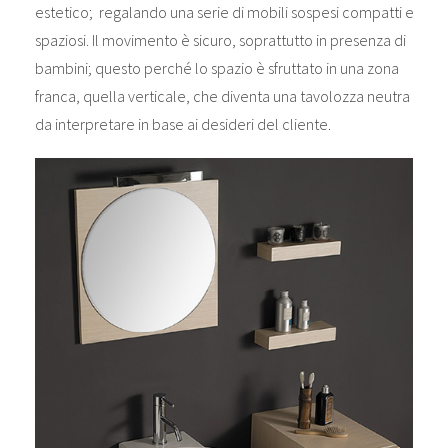
estetico; regalando una serie di mobili sospesi compatti e
spaziosi. Il movimento è sicuro, soprattutto in presenza di
bambini; questo perché lo spazio è sfruttato in una zona
franca, quella verticale, che diventa una tavolozza neutra
da interpretare in base ai desideri del cliente.