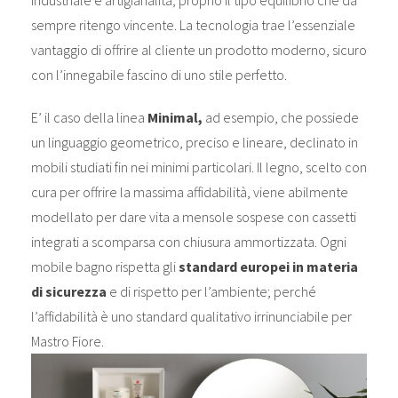
sempre ritengo vincente. La tecnologia trae l’essenziale
vantaggio di offrire al cliente un prodotto moderno, sicuro
con l’innegabile fascino di uno stile perfetto.
E’ il caso della linea
Minimal,
ad esempio, che possiede
un linguaggio geometrico, preciso e lineare, declinato in
mobili studiati fin nei minimi particolari. Il legno, scelto con
cura per offrire la massima affidabilità, viene abilmente
modellato per dare vita a mensole sospese con cassetti
integrati a scomparsa con chiusura ammortizzata. Ogni
mobile bagno rispetta gli
standard europei in materia
di sicurezza
e di rispetto per l’ambiente; perché
l’affidabilità è uno standard qualitativo irrinunciabile per
Mastro Fiore.