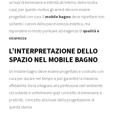
un’oasi di benessere e intimità all’interno della nostra
casa; per questo motivo gli arredi devono essere
progettati con cura. Il
mobile bagno
deve rispettare non
soltanto i canoni della piacevolezza estetica, ma
rispondere in modo puntuale ad esigenze di
qualità e
sicurezza
.
L’INTERPRETAZIONE DELLO
SPAZIO NEL MOBILE BAGNO
Un mobile bagno deve essere progettato e costruito con
cura per durare nel tempo e per garantire la massima
affidabilità. Deve integrarsi alla perfezione nell’ambiente
circostante e sottolineare quel concetto di benessere e
praticità; concetto alla base della progettazione di
questa stanza.