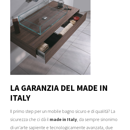
LA GARANZIA DEL MADE IN
ITALY
Il primo step per un mobile bagno sicuro e di qualità? La
sicurezza che ci dà il
made in Italy
, da sempre sinonimo
di un’arte sapiente e tecnologicamente avanzata, due