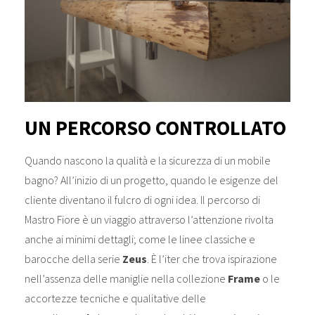
UN PERCORSO CONTROLLATO
Quando nascono la qualità e la sicurezza di un mobile
bagno? All’inizio di un progetto, quando le esigenze del
cliente diventano il fulcro di ogni idea. Il percorso di
Mastro Fiore è un viaggio attraverso l’attenzione rivolta
anche ai minimi dettagli; come le linee classiche e
barocche della serie
Zeus
. È l’iter che trova ispirazione
nell’assenza delle maniglie nella collezione
Frame
o le
accortezze tecniche e qualitative delle