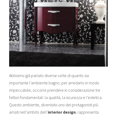
Abbiamo già parlato diverse volte di quanto sia
importante l’ambiente bagno; per arredarlo in modo
impeccabile, occorre prendere in considerazione tre
fattori fondamentali: la qualità, la sicurezza e l’estetica.
Questo ambiente, diventato uno dei protagonisti più
amati nell’ambito dell’
interior design
, rappresenta