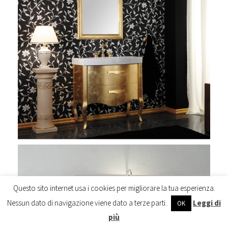
Questo sito internet usa i cookies per migliorare la tua esperienza.
Nessun dato di navigazione viene dato a terze parti.
Leggi di
OK
più