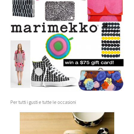
Per tutti i gusti e tutte le occasioni