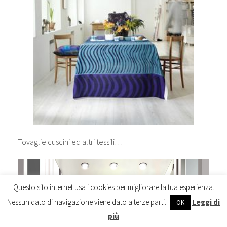
Tovaglie cuscini ed altri tessili…
Questo sito internet usa i cookies per migliorare la tua esperienza.
Nessun dato di navigazione viene dato a terze parti.
Leggi di
OK
più