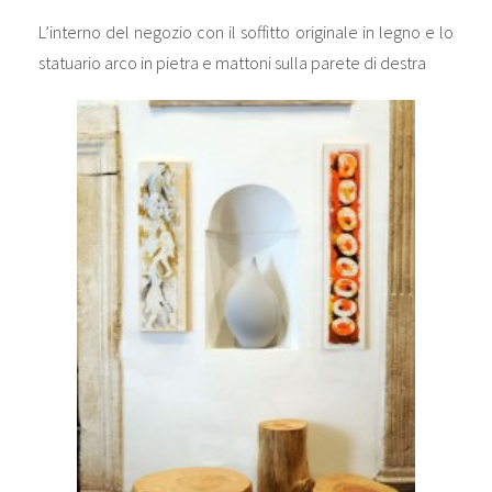
L’interno del negozio con il soffitto originale in legno e lo
statuario arco in pietra e mattoni sulla parete di destra