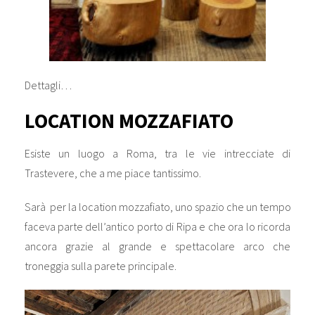
Dettagli…
LOCATION MOZZAFIATO
Esiste un luogo a Roma, tra le vie intrecciate di
Trastevere, che a me piace tantissimo.
Sarà per la location mozzafiato, uno spazio che un tempo
faceva parte dell’antico porto di Ripa e che ora lo ricorda
ancora grazie al grande e spettacolare arco che
troneggia sulla parete principale.