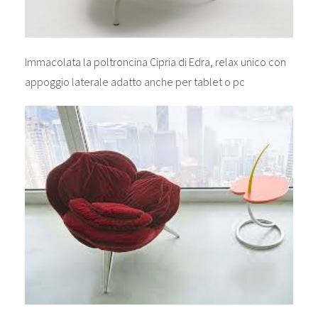
Immacolata la poltroncina Cipria di Edra, relax unico con
appoggio laterale adatto anche per tablet o pc