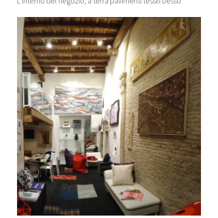
L’interno del negozio, a terra pavimenti tessili Desso