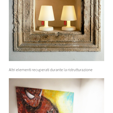
Altri elementi recuperati durante la ristrutturazione