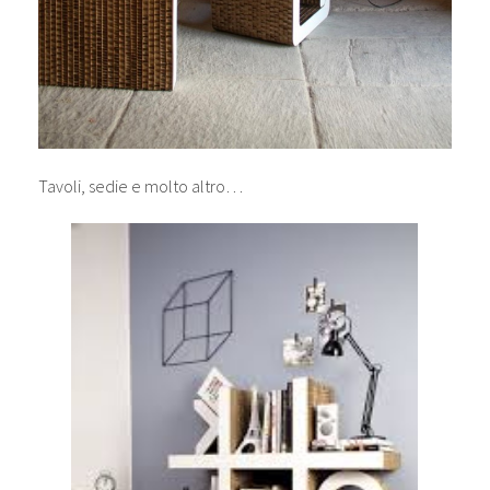
Tavoli, sedie e molto altro…