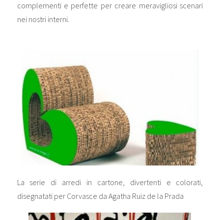
complementi e perfette per creare meravigliosi scenari
nei nostri interni.
La serie di arredi in cartone, divertenti e colorati,
disegnatati per Corvasce da Agatha Ruiz de la Prada