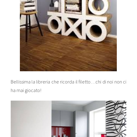
Bellissima la libreria che ricorda il filetto…chi di noi non ci
ha mai giocato!