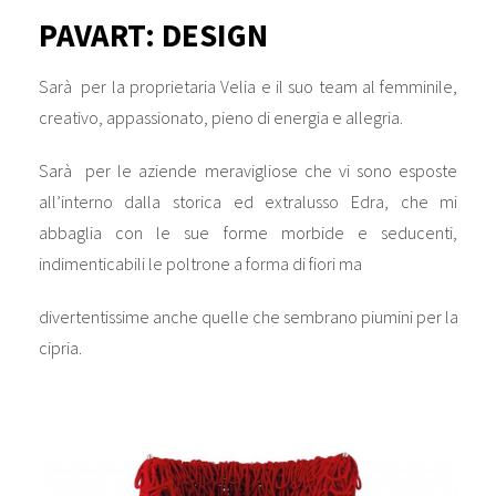
PAVART: DESIGN
Sarà per la proprietaria Velia e il suo team al femminile,
creativo, appassionato, pieno di energia e allegria.
Sarà per le aziende meravigliose che vi sono esposte
all’interno dalla storica ed extralusso Edra, che mi
abbaglia con le sue forme morbide e seducenti,
indimenticabili le poltrone a forma di fiori ma
divertentissime anche quelle che sembrano piumini per la
cipria.