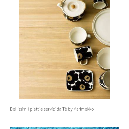
Bellissimi i piatti e servizi da Tè by Marimekko