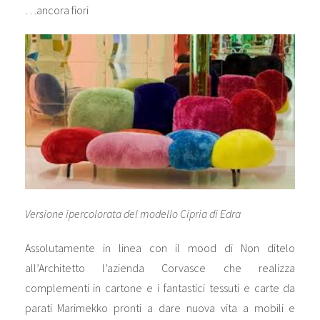
…ancora fiori
Versione ipercolorata del modello Cipria di Edra
Assolutamente in linea con il mood di Non ditelo
all’Architetto l’azienda Corvasce che realizza
complementi in cartone e i fantastici tessuti e carte da
parati Marimekko pronti a dare nuova vita a mobili e