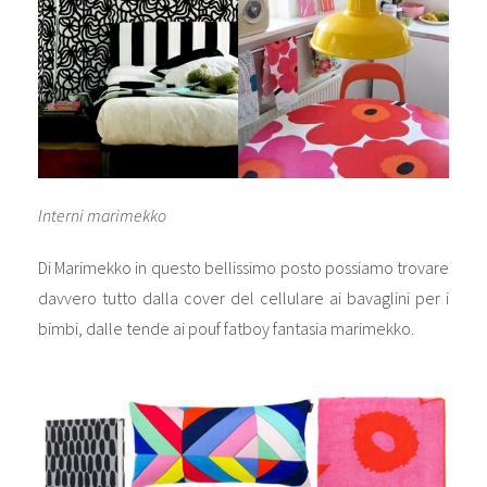
Interni marimekko
Di Marimekko in questo bellissimo posto possiamo trovare
davvero tutto dalla cover del cellulare ai bavaglini per i
bimbi, dalle tende ai pouf fatboy fantasia marimekko.