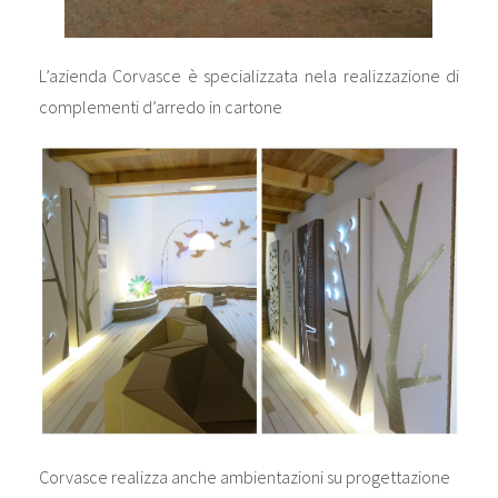
L’azienda Corvasce è specializzata nela realizzazione di
complementi d’arredo in cartone
Corvasce realizza anche ambientazioni su progettazione