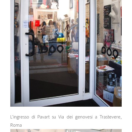
L’ingresso di Pavart su Via dei genovesi a Trastevere,
Roma