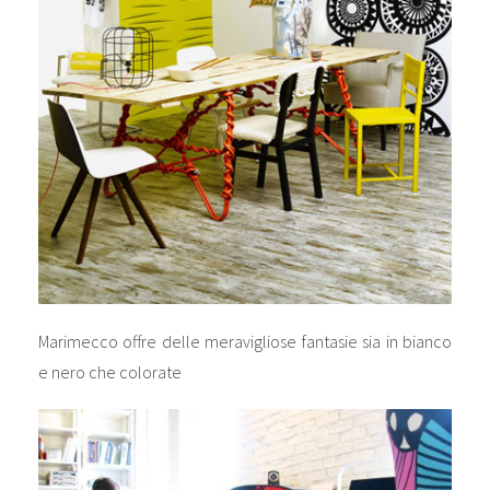
Marimecco offre delle meravigliose fantasie sia in bianco
e nero che colorate