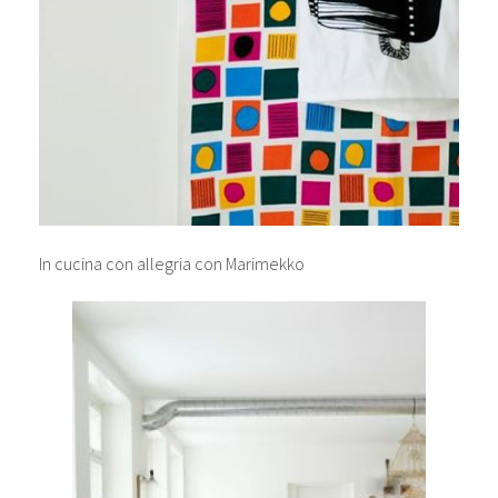
In cucina con allegria con Marimekko