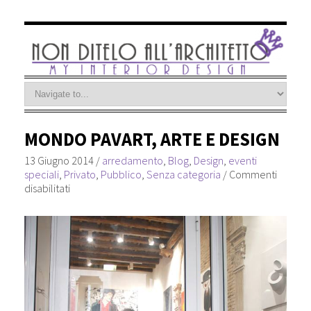
MONDO PAVART, ARTE E DESIGN
13 Giugno 2014
/
arredamento
,
Blog
,
Design
,
eventi
speciali
,
Privato
,
Pubblico
,
Senza categoria
/
Commenti
disabilitati