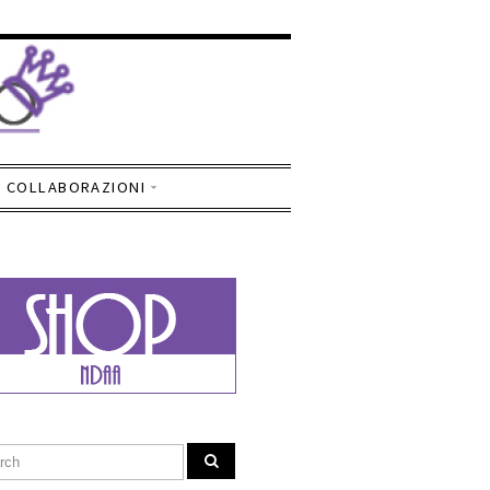
COLLABORAZIONI