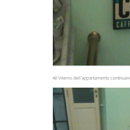
All’interno dell’appartamento continuano 