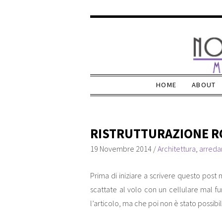
HOME
ABOUT
RISTRUTTURAZIONE R
19 Novembre 2014
/
Architettura
,
arred
Prima di iniziare a scrivere questo post
scattate al volo con un cellulare mal
l’articolo, ma che poi non è stato possibi