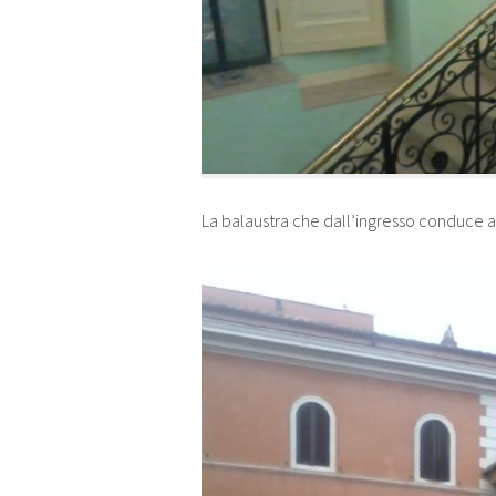
La balaustra che dall’ingresso conduce a