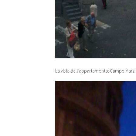
La vista dall’appartamento: Campo Marz