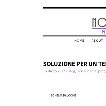
HOME
ABOUT
SOLUZIONE PER UN T
15 Marzo 2017
/
Blog
,
Fiori e Piante
,
prog