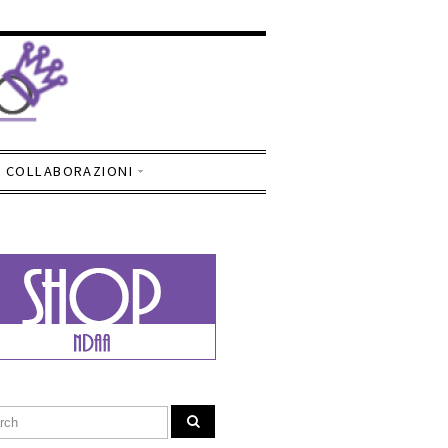
COLLABORAZIONI