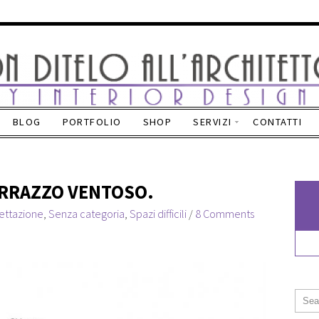
BLOG
PORTFOLIO
SHOP
SERVIZI
CONTATTI
ERRAZZO VENTOSO.
ettazione
,
Senza categoria
,
Spazi difficili
/
8 Comments