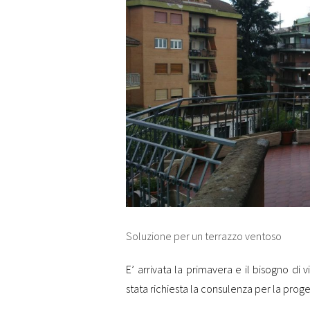
Soluzione per un terrazzo ventoso
E’ arrivata la primavera e il bisogno di v
stata richiesta la consulenza per la proge