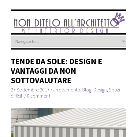
TENDE DA SOLE: DESIGN E
VANTAGGI DA NON
SOTTOVALUTARE
27 Settembre 2017
/
arredamento
,
Blog
,
Design
,
Spazi
difficili
/
0 comment