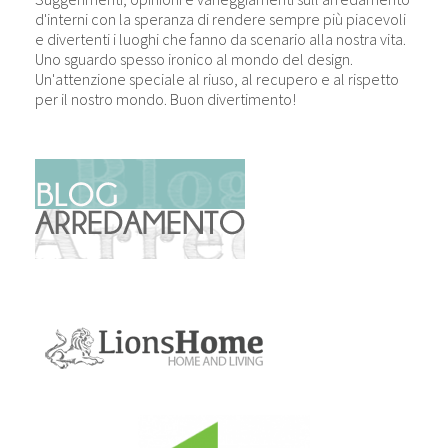
d'interni con la speranza di rendere sempre più piacevoli
e divertenti i luoghi che fanno da scenario alla nostra vita.
Uno sguardo spesso ironico al mondo del design.
Un'attenzione speciale al riuso, al recupero e al rispetto
per il nostro mondo. Buon divertimento!