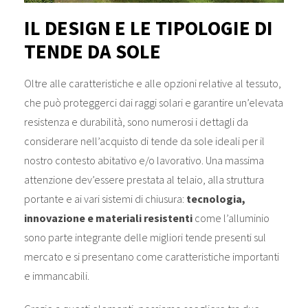
IL DESIGN E LE TIPOLOGIE DI
TENDE DA SOLE
Oltre alle caratteristiche e alle opzioni relative al tessuto,
che può proteggerci dai raggi solari e garantire un’elevata
resistenza e durabilità, sono numerosi i dettagli da
considerare nell’acquisto di tende da sole ideali per il
nostro contesto abitativo e/o lavorativo. Una massima
attenzione dev’essere prestata al telaio, alla struttura
portante e ai vari sistemi di chiusura:
tecnologia,
innovazione e materiali resistenti
come l’alluminio
sono parte integrante delle migliori tende presenti sul
mercato e si presentano come caratteristiche importanti
e immancabili.