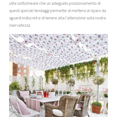
utile sottolineare che un adeguato posizionamento di
questi speciali tendaggi permette di mettersi al riparo da
sguardi indiscreti e di tenere alta l’attenzione sulla nostra
riservatezza.