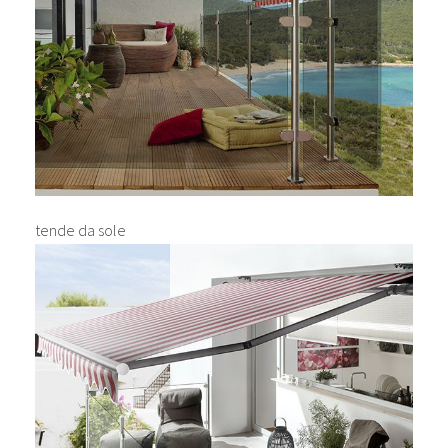
tende da sole