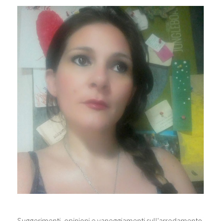
Suggerimenti, opinioni e vaneggiamenti sull'arredamento