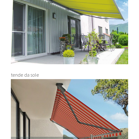
tende da sole