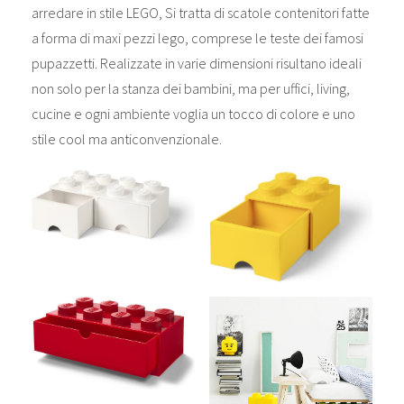
arredare in stile LEGO, Si tratta di scatole contenitori fatte
a forma di maxi pezzi lego, comprese le teste dei famosi
pupazzetti. Realizzate in varie dimensioni risultano ideali
non solo per la stanza dei bambini, ma per uffici, living,
cucine e ogni ambiente voglia un tocco di colore e uno
stile cool ma anticonvenzionale.