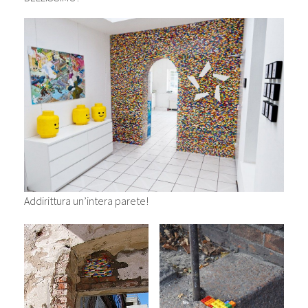
Addirittura un’intera parete!