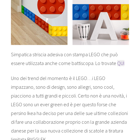
Simpatica striscia adesiva con stampa LEGO che può
essere utilizzata anche come battiscopa. Lo trovate
QUI
Uno dei trend del momento è il LEGO…i LEGO
impazzano, sono di design, sono allegri, sono cool,
piacciono a tutti grandi e piccoli. Certo non è una novità, i
LEGO sono un ever green ed è per questo forse che
persino Ikea ha deciso per una delle sue ultime collezioni
di fare una collaborazione proprio con la grande azienda
danese per la sua nuova collezione di scatole a tiratura
limitata BYGGLEK.