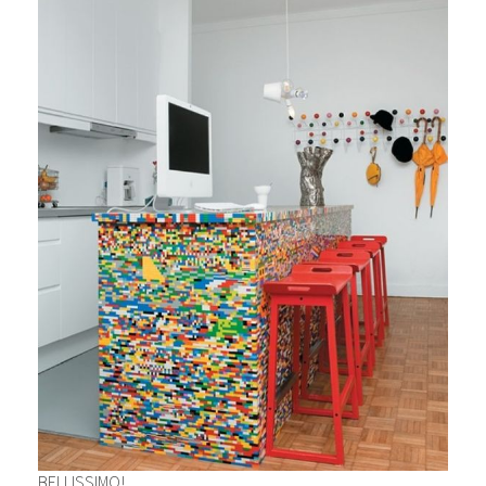
BELLISSIMO!