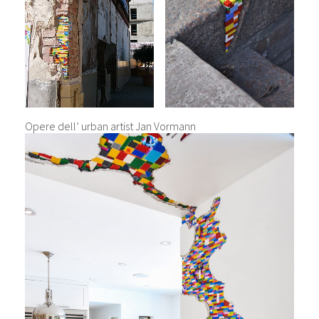
Opere dell’ urban artist Jan Vormann