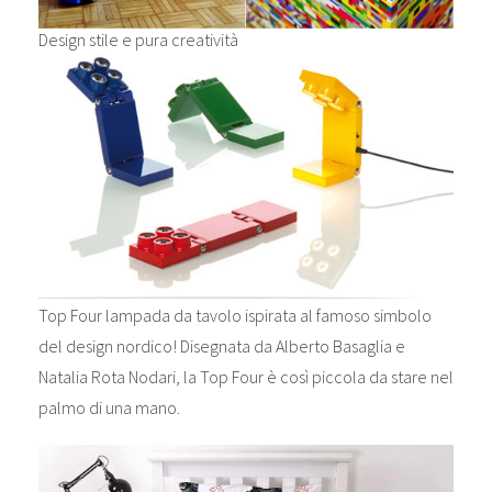
Design stile e pura creatività
Top Four lampada da tavolo ispirata al famoso simbolo
del design nordico! Disegnata da Alberto Basaglia e
Natalia Rota Nodari, la Top Four è così piccola da stare nel
palmo di una mano.