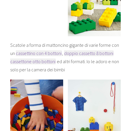
Scatole a forma di mattoncino gigante di varie forme con
un
cassettino con 4 bottoni
,
doppio cassetto 8 bottoni
cassettone otto bottoni
ed altri formati. Io le adoro e non
solo per la camera dei bimbi