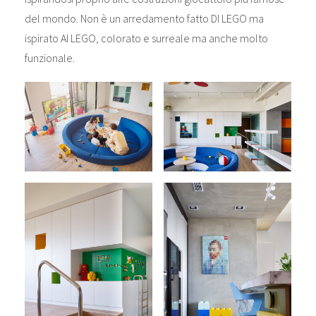
del mondo. Non è un arredamento fatto DI LEGO ma
ispirato AI LEGO, colorato e surreale ma anche molto
funzionale.