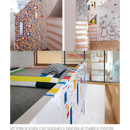
Un’intera scala con soppalco ispirata al magico mondo