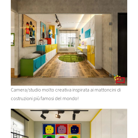
Camera/studio molto creativa inspirata ai mattoncini di
costruzioni più famosi del mondo!