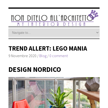
TREND ALLERT: LEGO MANIA
9 Novembre 2020
/
Blog
/
0 comment
DESIGN NORDICO