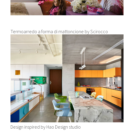
Termoarredo a forma di mattoncione by Scirocco
Design inspired by Hao Design studio