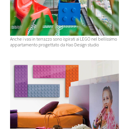
Anche i vasi in terrazzo sono ispirati ai LEGO nel bellissimo
appartamento progettato da Hao Design studio