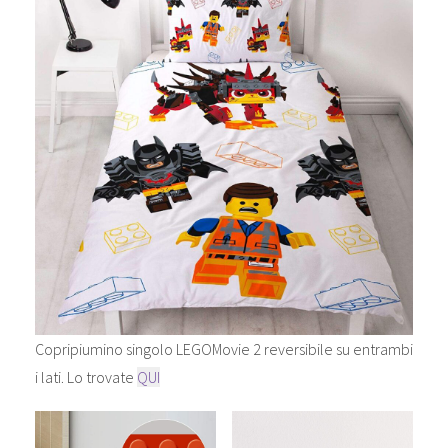
Copripiumino singolo LEGOMovie 2 reversibile su entrambi
i lati. Lo trovate
QUI