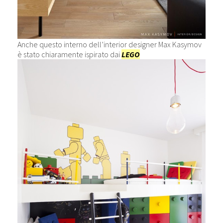
Anche questo interno dell’interior designer Max Kasymov
è stato chiaramente ispirato dai
LEGO