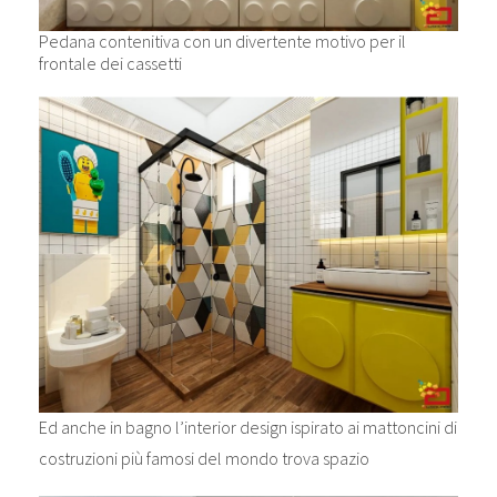
Pedana contenitiva con un divertente motivo per il
frontale dei cassetti
Ed anche in bagno l’interior design ispirato ai mattoncini di
costruzioni più famosi del mondo trova spazio