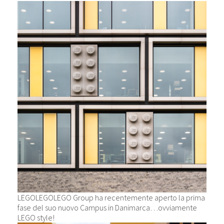
LEGOLEGOLEGO Group ha recentemente aperto la prima
fase del suo nuovo Campus in Danimarca…ovviamente
LEGO style!