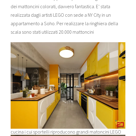
dei mattoncini colorati, davvero fantastica. E’ stata
realizzata dagli artisti LEGO con sede a NY City in un
appartamento a Soho. Per realizzare la ringhiera della
scala sono stati utilizzati 20.000 mattoncini
cucina i cui sportelli riproducono grandi matoncini LEGO