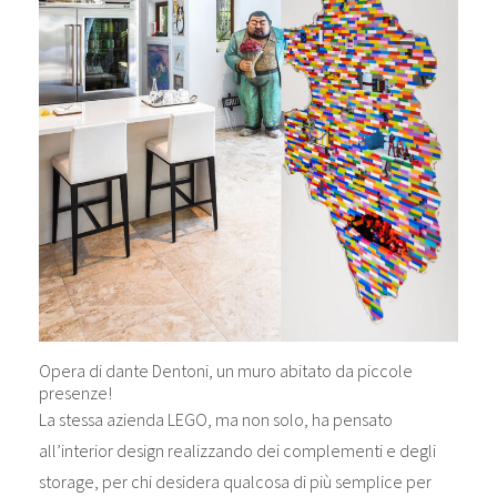
Opera di dante Dentoni, un muro abitato da piccole
presenze!
La stessa azienda LEGO, ma non solo, ha pensato
all’interior design realizzando dei complementi e degli
storage, per chi desidera qualcosa di più semplice per