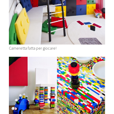
Cameretta fatta per giocare!