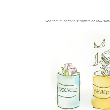
Una comunicazione semplice ed utilissima p