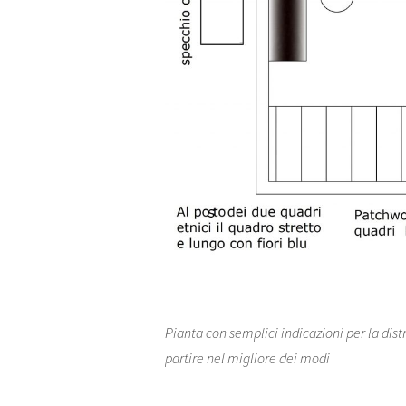
Pianta con semplici indicazioni per la dist
partire nel migliore dei modi