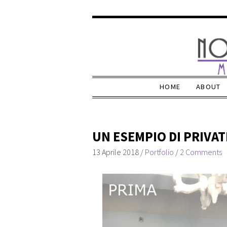
HOME
ABOUT
UN ESEMPIO DI PRIVA
13 Aprile 2018
/
Portfolio
/
2 Comments