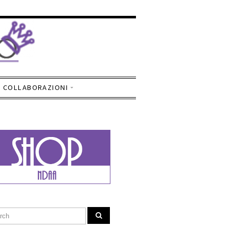
COLLABORAZIONI