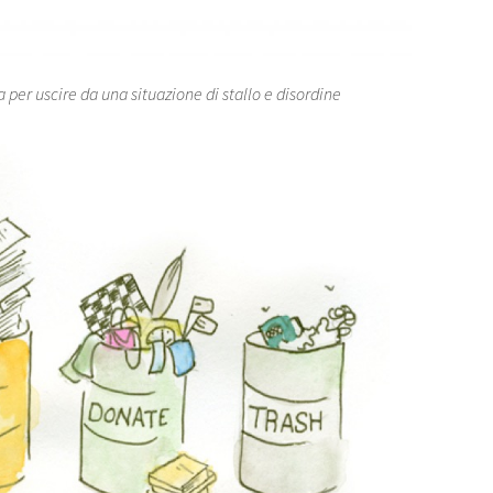
er uscire da una situazione di stallo e disordine