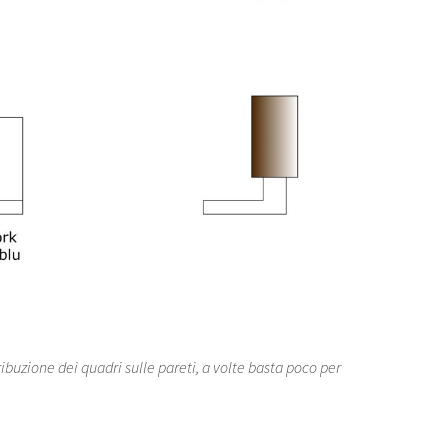
ribuzione dei quadri sulle pareti, a volte basta poco per