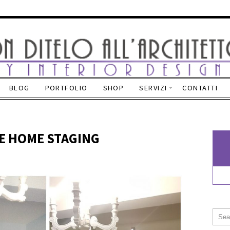
BLOG
PORTFOLIO
SHOP
SERVIZI
CONTATTI
TE HOME STAGING