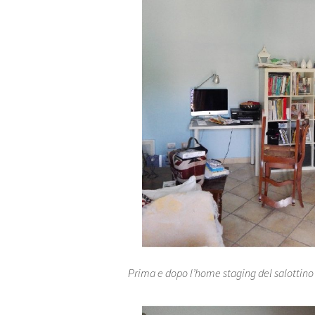
Prima e dopo l’home staging del salottino a