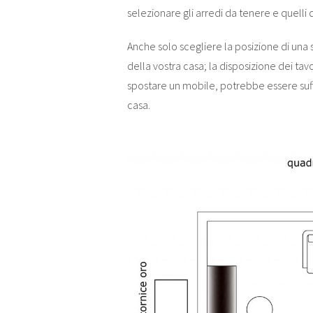
selezionare gli arredi da tenere e quelli 
Anche solo scegliere la posizione di una
della vostra casa; la disposizione dei tavo
spostare un mobile, potrebbe essere suff
casa.