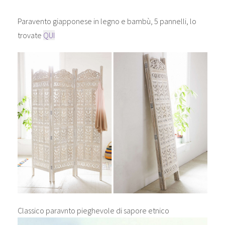
Paravento giapponese in legno e bambù, 5 pannelli, lo
trovate
QUI
Classico paravnto pieghevole di sapore etnico