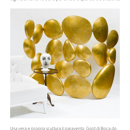
Una vera e propria scultura il paravento Gold di Boca do