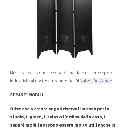
Mi piace molto questo separè che darà un vero sapore
industriale al nostro arredamento. Di
Maison Du Monde
SEPARE’ MOBILI
Oltre che a creare angoli riservati in caso per lo
studio, il gioco, il relax o l’ordine della casa, iI
separé mobili possono essere molto utili anche in