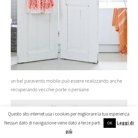
un bel paravento mobile può essere realizzando anche
recuperando vecchie porte o persiane
Questo sito internet usa i cookies per migliorare la tua esperienza.
Nessun dato di navigazione viene dato a terze parti.
Leggi di
OK
più