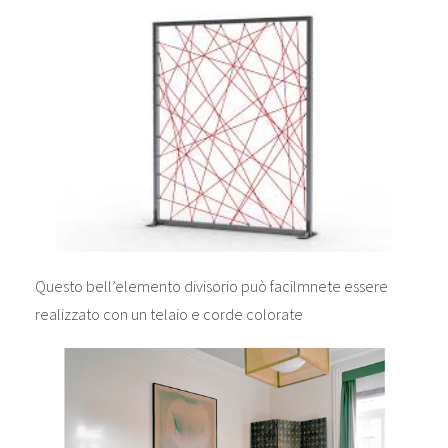
Questo bell’elemento divisorio può facilmnete essere
realizzato con un telaio e corde colorate