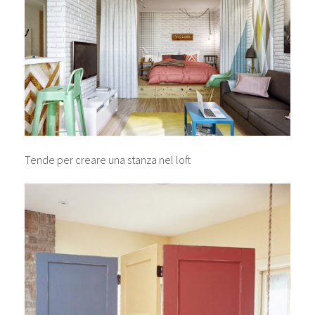
Tende per creare una stanza nel loft