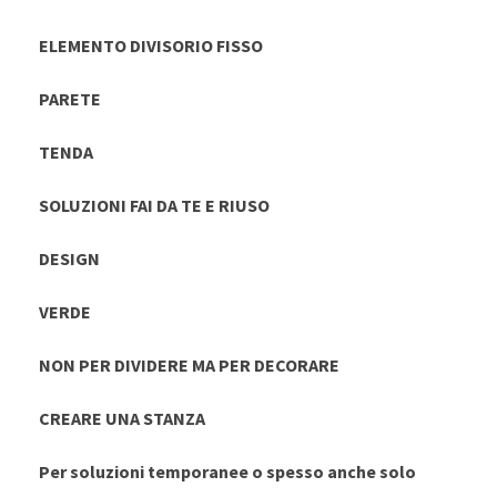
ELEMENTO DIVISORIO FISSO
PARETE
TENDA
SOLUZIONI FAI DA TE E RIUSO
DESIGN
VERDE
NON PER DIVIDERE MA PER DECORARE
CREARE UNA STANZA
Per soluzioni temporanee o spesso anche solo