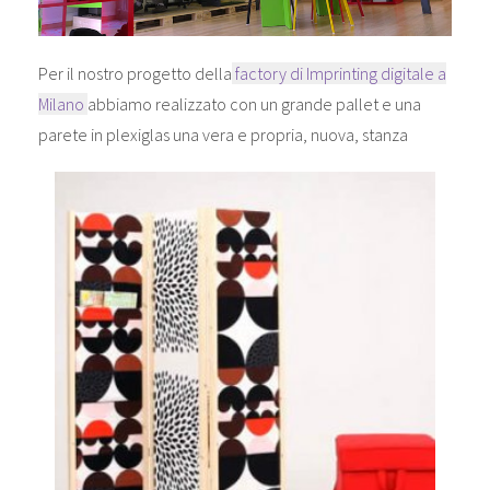
Per il nostro progetto della
factory di Imprinting digitale a
Milano
abbiamo realizzato con un grande pallet e una
parete in plexiglas una vera e propria, nuova, stanza