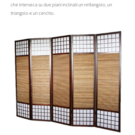
che interseca su due piani inclinati un rettangolo, un
triangolo e un cerchio.