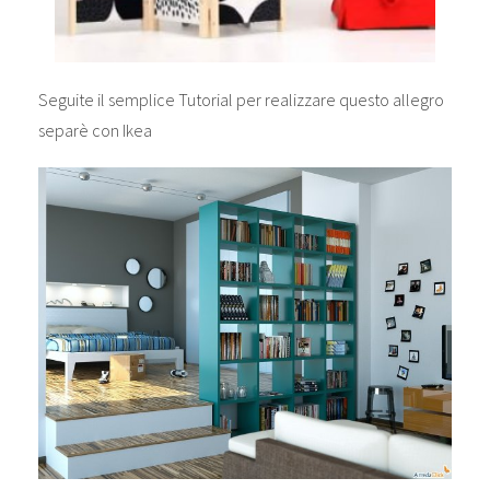
Seguite il semplice Tutorial per realizzare questo allegro
separè con Ikea