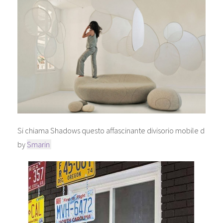
Si chiama Shadows questo affascinante divisorio mobile d
by
Smarin