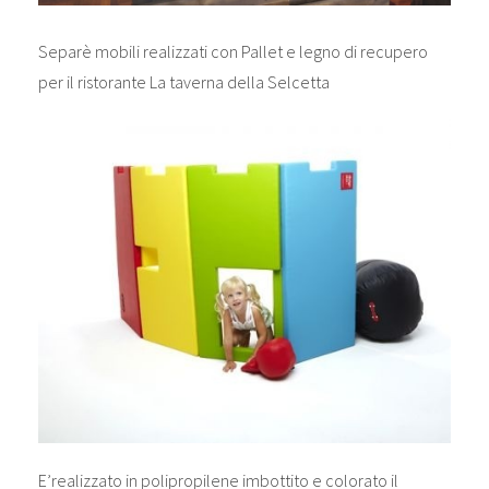
Separè mobili realizzati con Pallet e legno di recupero
per il ristorante La taverna della Selcetta
E’realizzato in polipropilene imbottito e colorato il