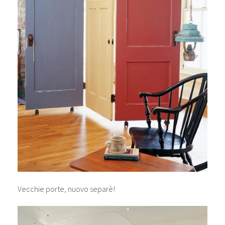
Vecchie porte, nuovo separè!