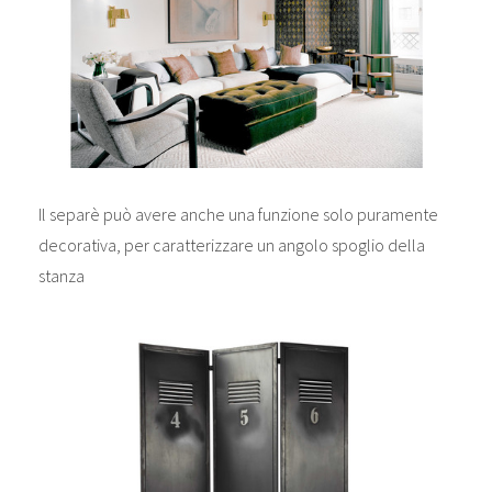
Il separè può avere anche una funzione solo puramente
decorativa, per caratterizzare un angolo spoglio della
stanza