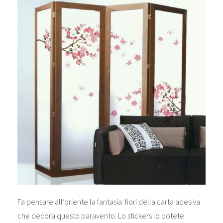
Fa pensare all’oriente la fantasia fiori della carta adesiva
che decora questo paravento. Lo stickers lo potete