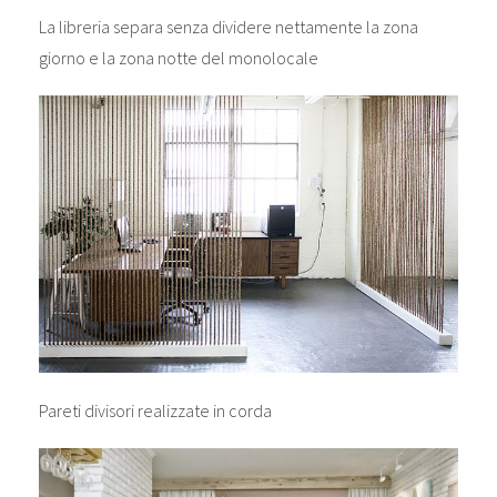
La libreria separa senza dividere nettamente la zona
giorno e la zona notte del monolocale
Pareti divisori realizzate in corda