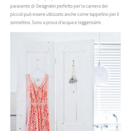
paravento di Designskin perfetto per la camera dei
piccoli può essere utilizzato anche come tappetino per il
sonnellino. Sono a prova d’acqua e leggerissimi.