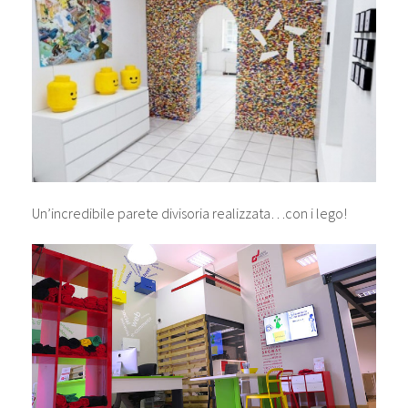
Un’incredibile parete divisoria realizzata…con i lego!