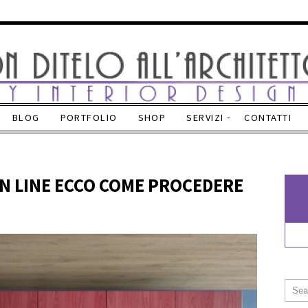
BLOG
PORTFOLIO
SHOP
SERVIZI
CONTATTI
N LINE ECCO COME PROCEDERE