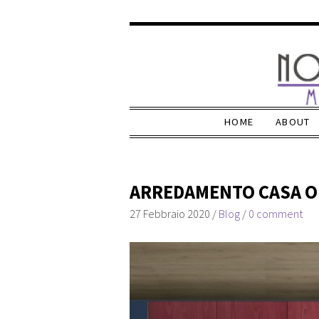
HOME
ABOUT
ARREDAMENTO CASA O
27 Febbraio 2020
/
Blog
/
0 comment