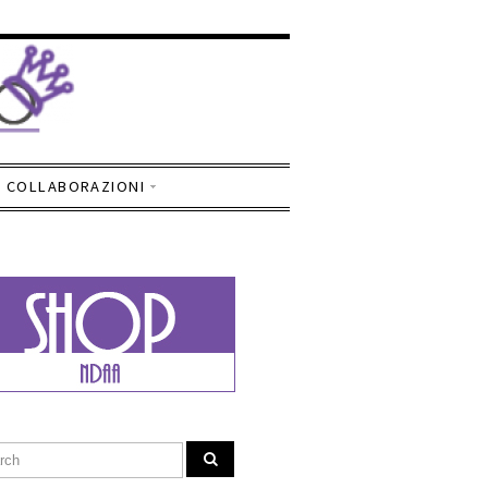
COLLABORAZIONI