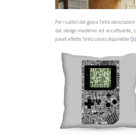
Per i cultori del gioco Tetris decorazioni a
dal design moderno ed accattivante, 
parati effetto Tetris colors disponibile
QU