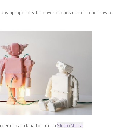
oy riproposto sulle cover di questi cuscini che trovate
 ceramica di Nina Tolstrup di
Studio Mama