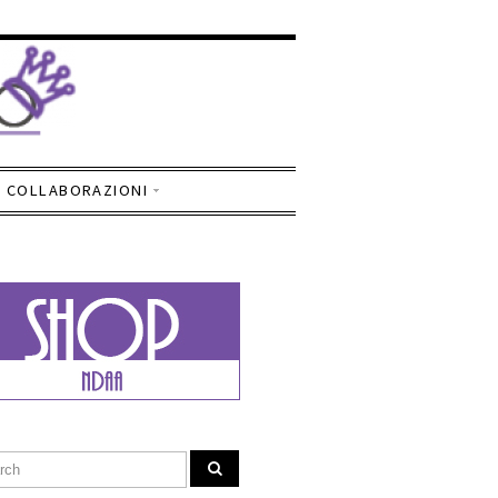
COLLABORAZIONI