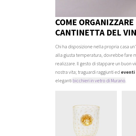
COME ORGANIZZARE 
CANTINETTA DEL VI
Chi ha disposizione nella propria casa un
alla giusta temperatura, dovrebbe fare m
realizzare. Il gesto di stappare un buon vi
nostra vita; traguardi raggiunti ed
eventi 
eleganti
bicchieri in vetro di Murano
.