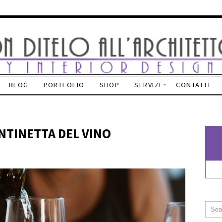
BLOG
PORTFOLIO
SHOP
SERVIZI
CONTATTI
NTINETTA DEL VINO