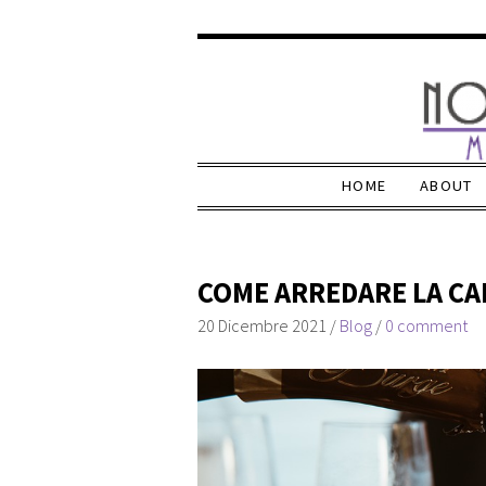
HOME
ABOUT
COME ARREDARE LA CA
20 Dicembre 2021
/
Blog
/
0 comment