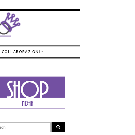
COLLABORAZIONI