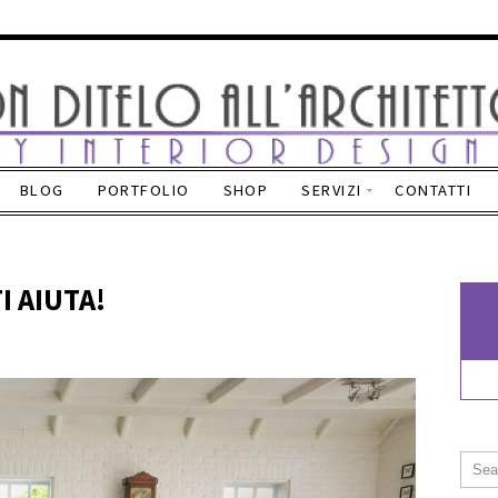
BLOG
PORTFOLIO
SHOP
SERVIZI
CONTATTI
I AIUTA!