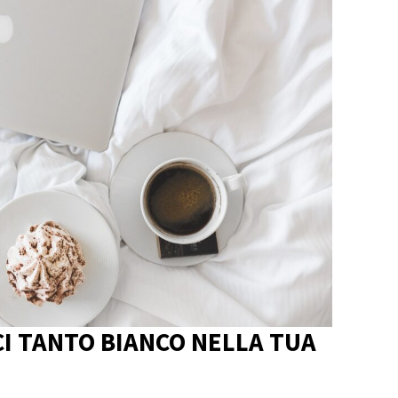
CI TANTO BIANCO NELLA TUA