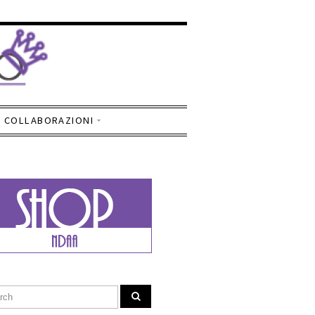
COLLABORAZIONI