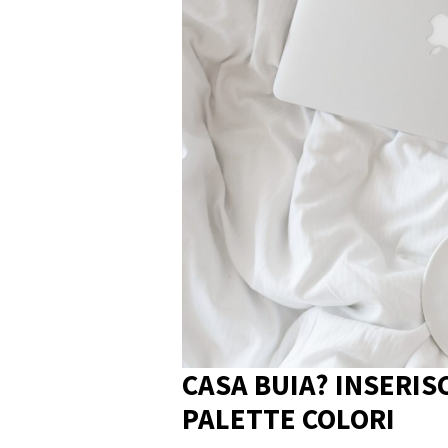
CASA BUIA? INSERIS
PALETTE COLORI