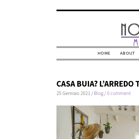
HOME
ABOUT
CASA BUIA? L’ARREDO T
25 Gennaio 2021
/
Blog
/
0 comment