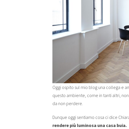
Oggi ospito sul mio blog una collega e am
questo ambiente, come in tanti altri, no
da non perdere.
Dunque oggi sentiamo cosa ci dice Chiar
rendere più luminosa una casa buia.