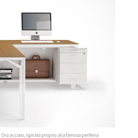
 Ora acciaio, ispirata proprio alla famosa periferia