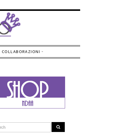
COLLABORAZIONI