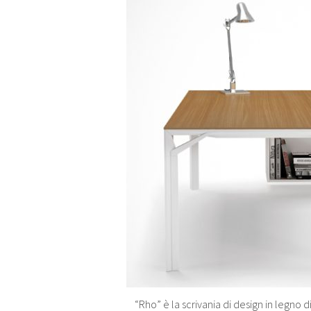
“Rho” è la scrivania di design in legno di