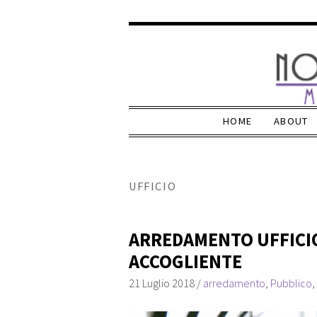
HOME
ABOUT
UFFICIO
ARREDAMENTO UFFICI
ACCOGLIENTE
21 Luglio 2018
/
arredamento
,
Pubblico
,