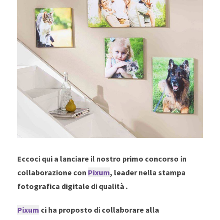
Eccoci qui a lanciare il nostro primo concorso in
collaborazione con
Pixum
, leader nella stampa
fotografica digitale di qualità .
Pixum
ci ha proposto di collaborare alla