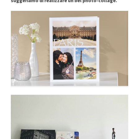
suggeriamo di realizzare un bel photo-collage.