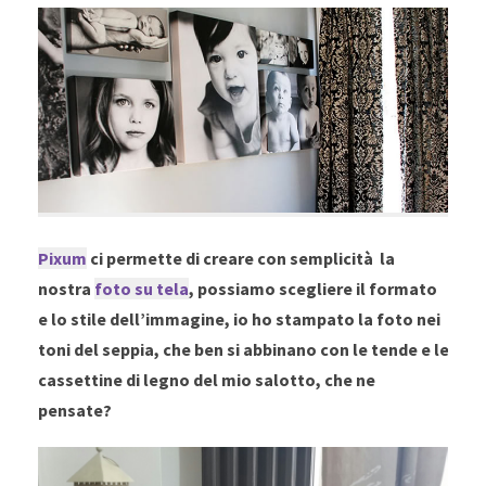
Pixum
ci permette di creare con semplicità la
nostra
foto su tela
, possiamo scegliere il formato
e lo stile dell’immagine, io ho stampato la foto nei
toni del seppia, che ben si abbinano con le tende e le
cassettine di legno del mio salotto, che ne
pensate?