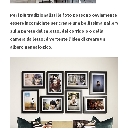
Per i più tradizionalisti le foto possono ovviamente
essere incorniciate per creare una bellissima gallery
sulla parete del salotto, del corridoio o della
camera da letto; divertente l’idea di creare un
albero genealogico.