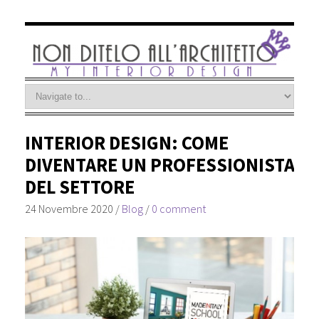
INTERIOR DESIGN: COME
DIVENTARE UN PROFESSIONISTA
DEL SETTORE
24 Novembre 2020
/
Blog
/
0 comment