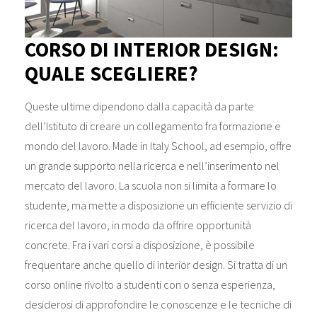
CORSO DI INTERIOR DESIGN:
QUALE SCEGLIERE?
Queste ultime dipendono dalla capacità da parte
dell’Istituto di creare un collegamento fra formazione e
mondo del lavoro. Made in Italy School, ad esempio, offre
un grande supporto nella ricerca e nell’inserimento nel
mercato del lavoro. La scuola non si limita a formare lo
studente, ma mette a disposizione un efficiente servizio di
ricerca del lavoro, in modo da offrire opportunità
concrete. Fra i vari corsi a disposizione, è possibile
frequentare anche quello di interior design. Si tratta di un
corso online rivolto a studenti con o senza esperienza,
desiderosi di approfondire le conoscenze e le tecniche di