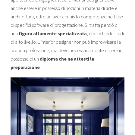
anche essere in possesso di nozioni in materia di arte e
architettura; oltre ad aver acquisito competenze nell’uso
di specifici software di progettazione. Si tratta perciò di
una
figura altamente specializzata
, che richiede studi
di alto livello. L’interior designer non può improvvisare la
propria professione, ma deve necessariamente essere in
possesso di un
diploma che ne attesti la
preparazione
.