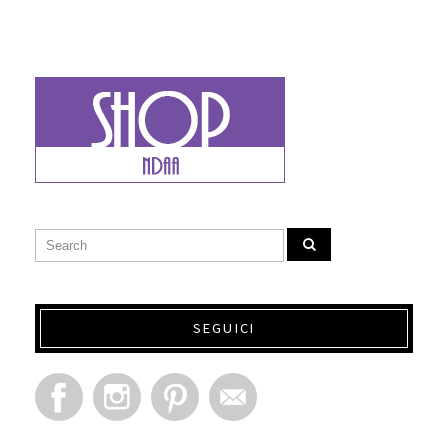
SEGUICI