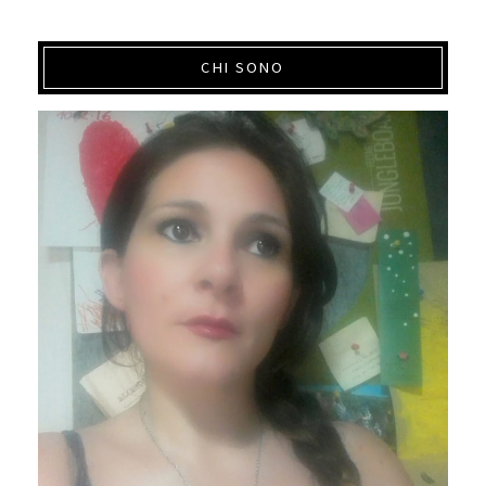
CHI SONO