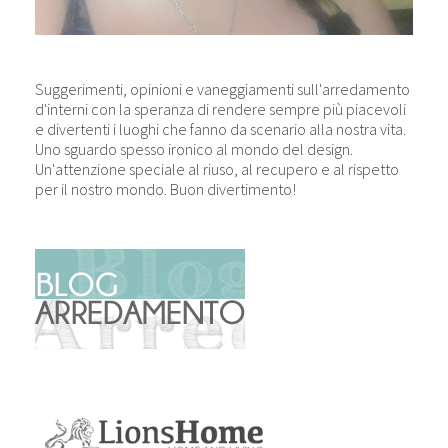
Suggerimenti, opinioni e vaneggiamenti sull'arredamento
d'interni con la speranza di rendere sempre più piacevoli
e divertenti i luoghi che fanno da scenario alla nostra vita.
Uno sguardo spesso ironico al mondo del design.
Un'attenzione speciale al riuso, al recupero e al rispetto
per il nostro mondo. Buon divertimento!