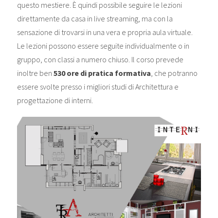
questo mestiere. È quindi possibile seguire le lezioni
direttamente da casa in live streaming, ma con la
sensazione di trovarsi in una vera e propria aula virtuale.
Le lezioni possono essere seguite individualmente o in
gruppo, con classi a numero chiuso. Il corso prevede
inoltre ben
530 ore di pratica formativa
, che potranno
essere svolte presso i migliori studi di Architettura e
progettazione di interni.