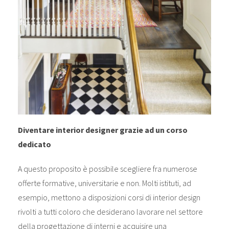
Diventare interior designer grazie ad un corso
dedicato
A questo proposito è possibile scegliere fra numerose
offerte formative, universitarie e non. Molti istituti, ad
esempio, mettono a disposizioni corsi di interior design
rivolti a tutti coloro che desiderano lavorare nel settore
della progettazione di interni e acquisire una