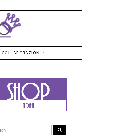
COLLABORAZIONI