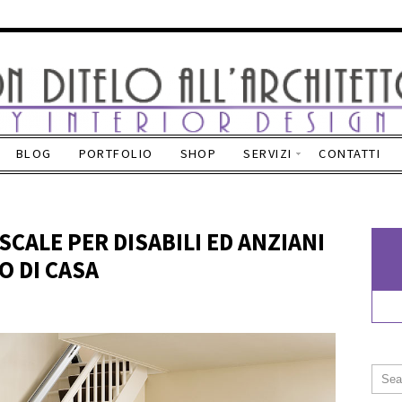
BLOG
PORTFOLIO
SHOP
SERVIZI
CONTATTI
CALE PER DISABILI ED ANZIANI
 DI CASA