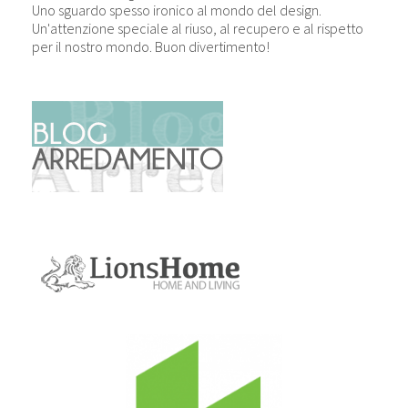
Uno sguardo spesso ironico al mondo del design.
Un'attenzione speciale al riuso, al recupero e al rispetto
per il nostro mondo. Buon divertimento!