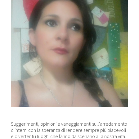
Suggerimenti, opinioni e vaneggiamenti sull'arredamento
d'interni con la speranza di rendere sempre più piacevoli
e divertenti i luoghi che fanno da scenario alla nostra vita.