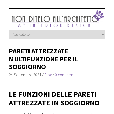
PARETI ATTREZZATE
MULTIFUNZIONE PER IL
SOGGIORNO
24 Settembre 2024
/
Blog
/
0 comment
LE FUNZIONI DELLE PARETI
ATTREZZATE IN SOGGIORNO