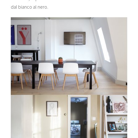
dal bianco al nero.