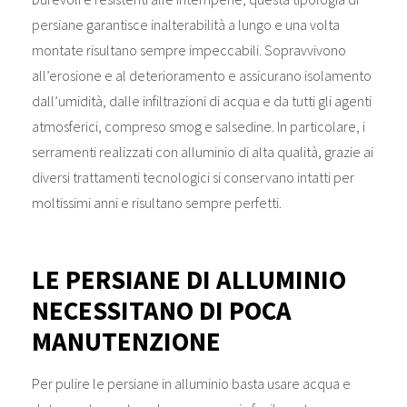
persiane garantisce inalterabilità a lungo e una volta
montate risultano sempre impeccabili. Sopravvivono
all’erosione e al deterioramento e assicurano isolamento
dall’umidità, dalle infiltrazioni di acqua e da tutti gli agenti
atmosferici, compreso smog e salsedine. In particolare, i
serramenti realizzati con alluminio di alta qualità, grazie ai
diversi trattamenti tecnologici si conservano intatti per
moltissimi anni e risultano sempre perfetti.
LE PERSIANE DI ALLUMINIO
NECESSITANO DI POCA
MANUTENZIONE
Per pulire le persiane in alluminio basta usare acqua e