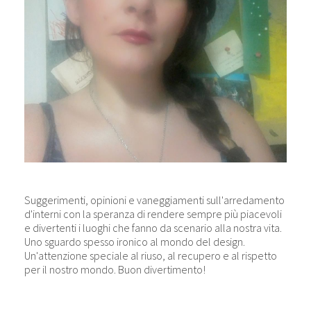
Suggerimenti, opinioni e vaneggiamenti sull'arredamento
d'interni con la speranza di rendere sempre più piacevoli
e divertenti i luoghi che fanno da scenario alla nostra vita.
Uno sguardo spesso ironico al mondo del design.
Un'attenzione speciale al riuso, al recupero e al rispetto
per il nostro mondo. Buon divertimento!