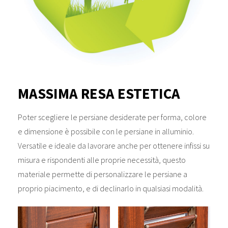
MASSIMA RESA ESTETICA
Poter scegliere le persiane desiderate per forma, colore
e dimensione è possibile con le persiane in alluminio.
Versatile e ideale da lavorare anche per ottenere infissi su
misura e rispondenti alle proprie necessità, questo
materiale permette di personalizzare le persiane a
proprio piacimento, e di declinarlo in qualsiasi modalità.