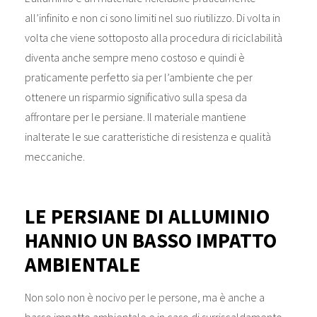
all’infinito e non ci sono limiti nel suo riutilizzo. Di volta in
volta che viene sottoposto alla procedura di riciclabilità
diventa anche sempre meno costoso e quindi è
praticamente perfetto sia per l’ambiente che per
ottenere un risparmio significativo sulla spesa da
affrontare per le persiane. Il materiale mantiene
inalterate le sue caratteristiche di resistenza e qualità
meccaniche.
LE
PERSIANE DI ALLUMINIO
HANNIO UN BASSO IMPATTO
AMBIENTALE
Non solo non è nocivo per le persone, ma è anche a