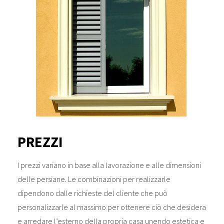
PREZZI
I prezzi variano in base alla lavorazione e alle dimensioni
delle persiane. Le combinazioni per realizzarle
dipendono dalle richieste del cliente che può
personalizzarle al massimo per ottenere ciò che desidera
e arredare l’esterno della propria casa unendo estetica e