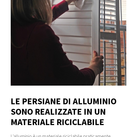
LE PERSIANE DI ALLUMINIO
SONO REALIZZATE IN UN
MATERIALE RICICLABILE
L’alluminio è un materiale riciclabile praticamente