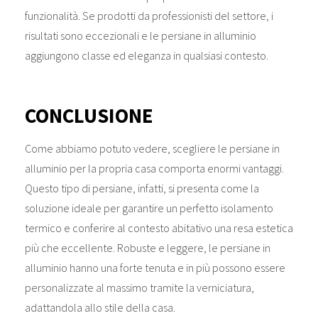
funzionalità. Se prodotti da professionisti del settore, i
risultati sono eccezionali e le persiane in alluminio
aggiungono classe ed eleganza in qualsiasi contesto.
CONCLUSIONE
Come abbiamo potuto vedere, scegliere le persiane in
alluminio per la propria casa comporta enormi vantaggi.
Questo tipo di persiane, infatti, si presenta come la
soluzione ideale per garantire un perfetto isolamento
termico e conferire al contesto abitativo una resa estetica
più che eccellente. Robuste e leggere, le persiane in
alluminio hanno una forte tenuta e in più possono essere
personalizzate al massimo tramite la verniciatura,
adattandola allo stile della casa.