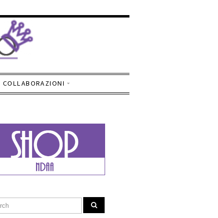
COLLABORAZIONI