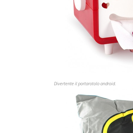
Divertente il portarotolo android.