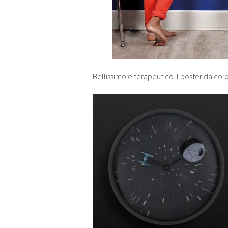
Bellissimo e terapeutico il poster da colo