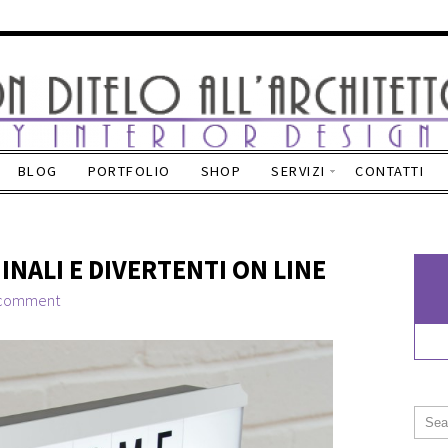
BLOG
PORTFOLIO
SHOP
SERVIZI
CONTATTI
INALI E DIVERTENTI ON LINE
 comment