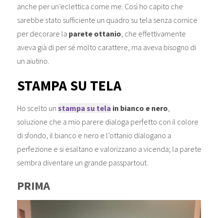
anche per un’eclettica come me. Così ho capito che
sarebbe stato sufficiente un quadro su tela senza cornice
per decorare la
parete ottanio
, che effettivamente
aveva già di per sé molto carattere, ma aveva bisogno di
un aiutino.
STAMPA SU TELA
Ho scelto un
stampa su tela
in bianco e nero
,
soluzione che a mio parere dialoga perfetto con il colore
di sfondo, il bianco e nero e l’ottanio dialogano a
perfezione e si esaltano e valorizzano a vicenda; la parete
sembra diventare un grande passpartout.
PRIMA