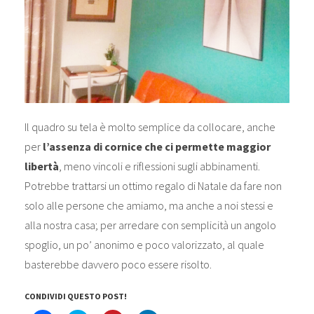
Il quadro su tela è molto semplice da collocare, anche
per
l’assenza di cornice che ci permette maggior
libertà
, meno vincoli e riflessioni sugli abbinamenti.
Potrebbe trattarsi un ottimo regalo di Natale da fare non
solo alle persone che amiamo, ma anche a noi stessi e
alla nostra casa; per arredare con semplicità un angolo
spoglio, un po’ anonimo e poco valorizzato, al quale
basterebbe davvero poco essere risolto.
CONDIVIDI QUESTO POST!