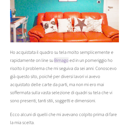
Ho acquistata il quadro su tela molto semplicemente e
rapidamente on line su
Bimago
ed in un pomeriggio ho
risolto il problema che mi seguiva da sei anni. Conoscevo
già questo sito, poiché per diversi lavori vi avevo
acquistato delle carte da parti, ma non mi ero mai
soffermata sulla vasta selezione di quadri su tela che vi
sono presenti; tanti stili, soggetti e dimensioni.
Ecco alcuni di quelli che mi avevano colpito prima di fare
la mia scelta.