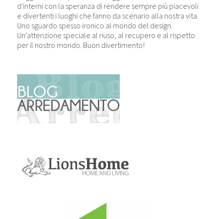
d'interni con la speranza di rendere sempre più piacevoli
e divertenti i luoghi che fanno da scenario alla nostra vita.
Uno sguardo spesso ironico al mondo del design.
Un'attenzione speciale al riuso, al recupero e al rispetto
per il nostro mondo. Buon divertimento!