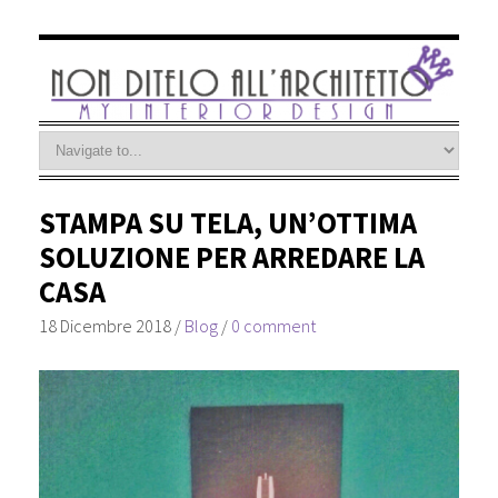
STAMPA SU TELA, UN’OTTIMA
SOLUZIONE PER ARREDARE LA
CASA
18 Dicembre 2018
/
Blog
/
0 comment