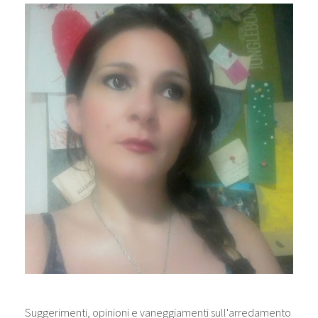
Suggerimenti, opinioni e vaneggiamenti sull'arredamento