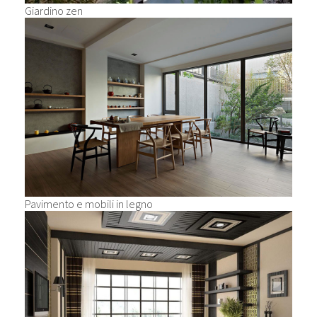
Giardino zen
Pavimento e mobili in legno