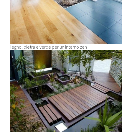
legno, pietra e verde per un interno zen