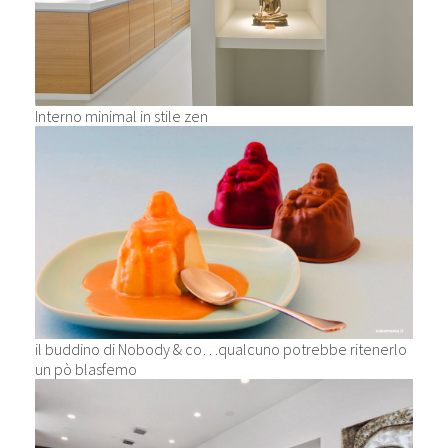
Interno minimal in stile zen
il buddino di Nobody & co…qualcuno potrebbe ritenerlo
un pò blasfemo