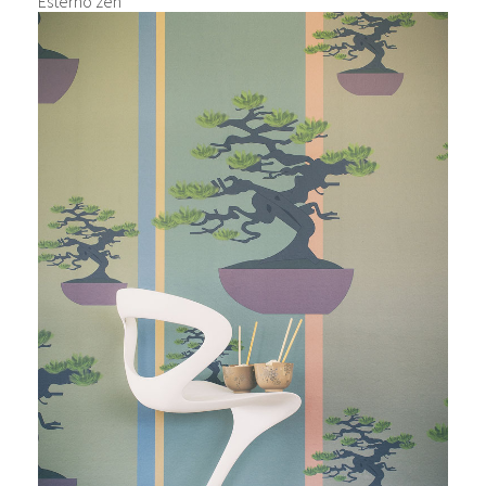
Esterno zen