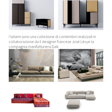
I tatami sono una collezione di contenitori realizzati in
collaborazione da il designer francese José Lévye la
compagnia manifatturiera Daik