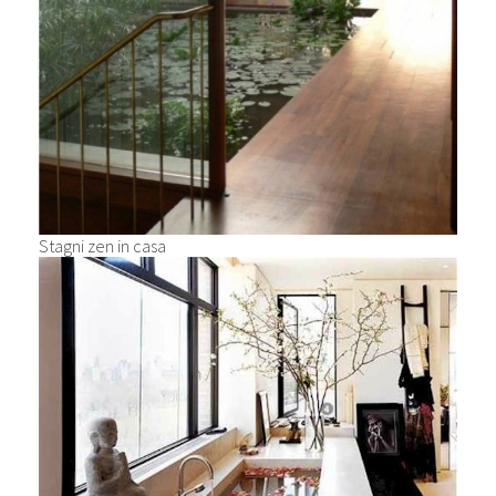
Stagni zen in casa