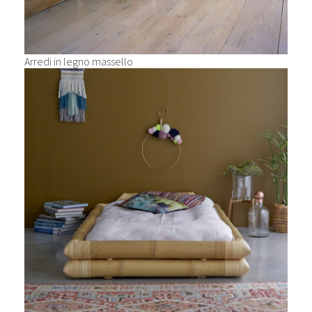
Arredi in legno massello