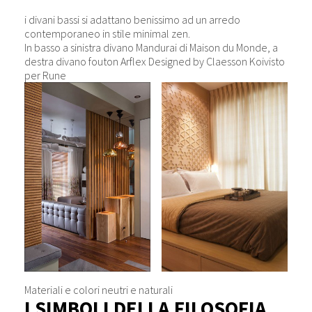
i divani bassi si adattano benissimo ad un arredo
contemporaneo in stile minimal zen.
In basso a sinistra divano Mandurai di Maison du Monde, a
destra divano fouton Arflex Designed by Claesson Koivisto
per Rune
Materiali e colori neutri e naturali
I SIMBOLI DELLA FILOSOFIA