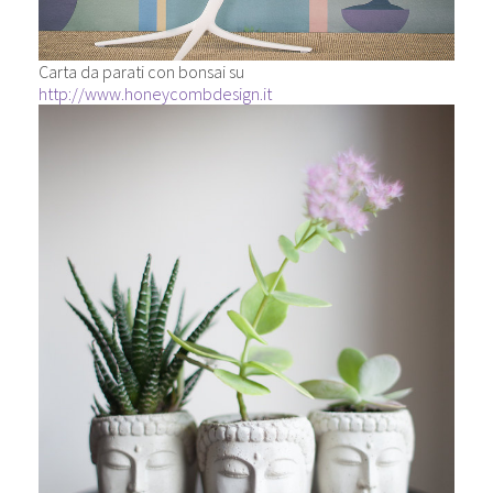
Carta da parati con bonsai su
http://www.honeycombdesign.it