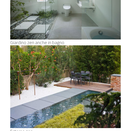
Giardino zen anche in bagno