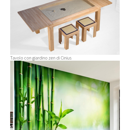
Tavolo con giardino zen di Cinius