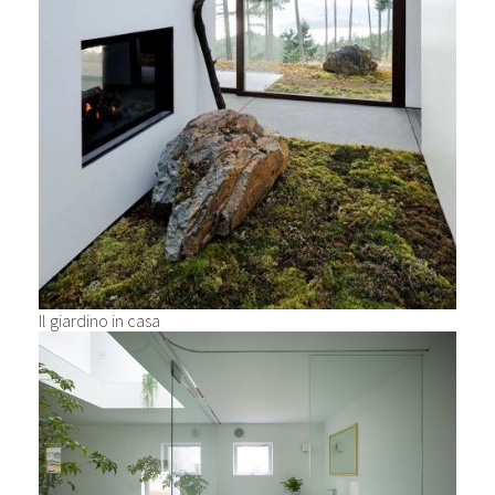
Il giardino in casa