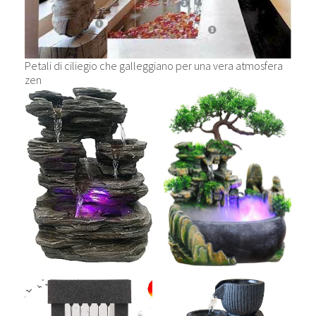
Petali di ciliegio che galleggiano per una vera atmosfera
zen