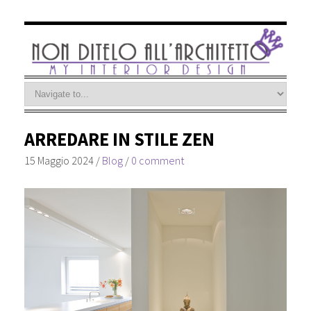
ARREDARE IN STILE ZEN
15 Maggio 2024
/
Blog
/
0 comment