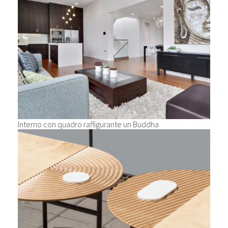
Interno con quadro raffigurante un Buddha