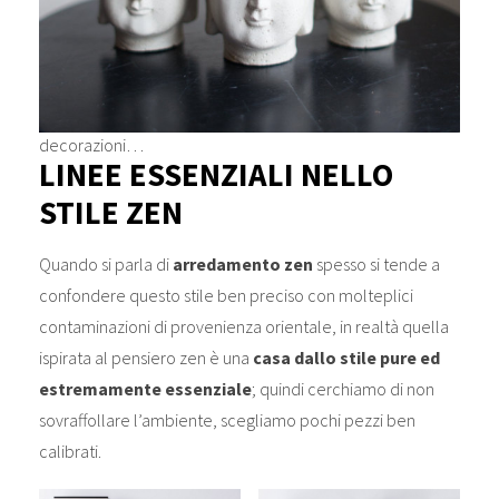
decorazioni…
LINEE ESSENZIALI NELLO
STILE ZEN
Quando si parla di
arredamento zen
spesso si tende a
confondere questo stile ben preciso con molteplici
contaminazioni di provenienza orientale, in realtà quella
ispirata al pensiero zen è una
casa dallo stile pure ed
estremamente essenziale
; quindi cerchiamo di non
sovraffollare l’ambiente, scegliamo pochi pezzi ben
calibrati.