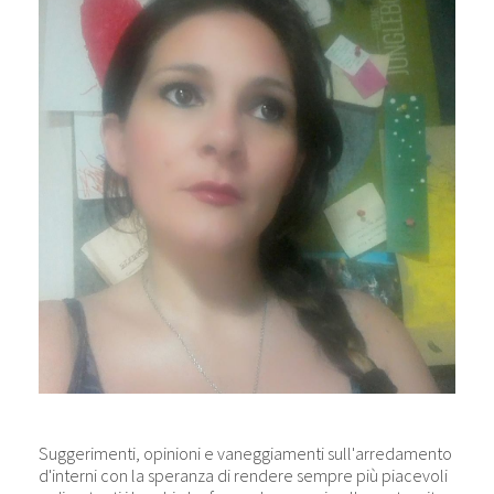
Suggerimenti, opinioni e vaneggiamenti sull'arredamento
d'interni con la speranza di rendere sempre più piacevoli