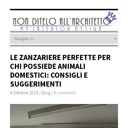
LE ZANZARIERE PERFETTE PER
CHI POSSIEDE ANIMALI
DOMESTICI: CONSIGLI E
SUGGERIMENTI
4 Ottobre 2023
/
Blog
/
0 comment