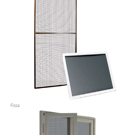
Fissa