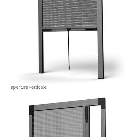
apertura verticale