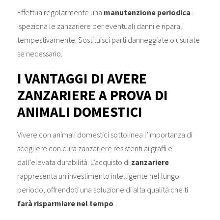
Effettua regolarmente una
manutenzione periodica
.
Ispeziona le zanzariere per eventuali danni e riparali
tempestivamente. Sostituisci parti danneggiate o usurate
se necessario.
I VANTAGGI DI AVERE
ZANZARIERE A PROVA DI
ANIMALI DOMESTICI
Vivere con animali domestici sottolinea l’importanza di
scegliere con cura zanzariere resistenti ai graffi e
dall’elevata durabilità. L’acquisto di
zanzariere
rappresenta un investimento intelligente nel lungo
periodo, offrendoti una soluzione di alta qualità che ti
farà risparmiare nel tempo
.