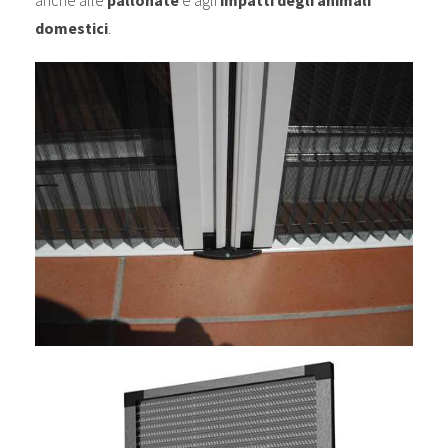
domestici
.