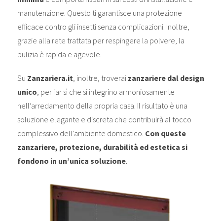
manutenzione. Questo ti garantisce una protezione
efficace contro gli insetti senza complicazioni. Inoltre,
grazie alla rete trattata per respingere la polvere, la
pulizia è rapida e agevole.
Su
Zanzariera.it
, inoltre, troverai
zanzariere dal design
unico
, per far sì che si integrino armoniosamente
nell’arredamento della propria casa. Il risultato è una
soluzione elegante e discreta che contribuirà al tocco
complessivo dell’ambiente domestico.
Con queste
zanzariere, protezione, durabilità ed estetica si
fondono in un’unica soluzione
.