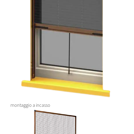
montaggio a incasso