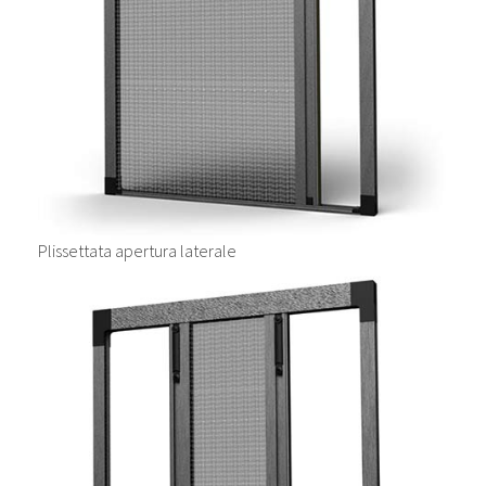
Plissettata apertura laterale