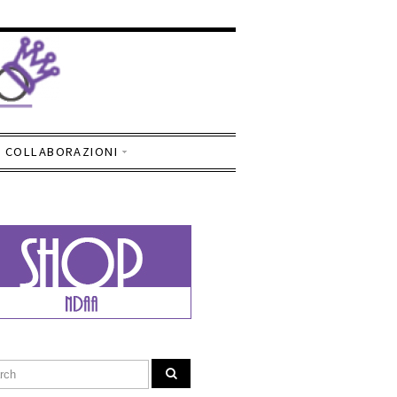
COLLABORAZIONI