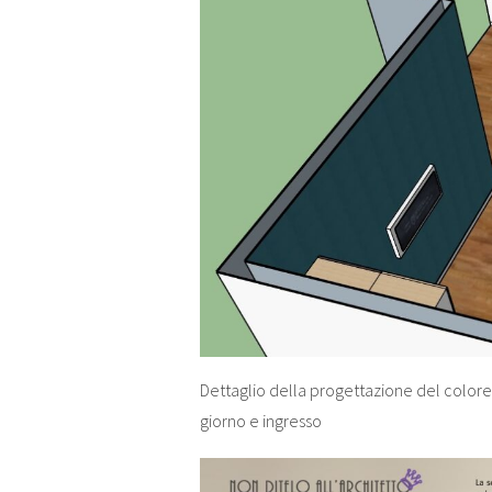
Dettaglio della progettazione del colore
giorno e ingresso