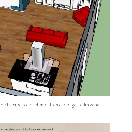
 nell’incrocio dell’elemento in cartongesso tra zona