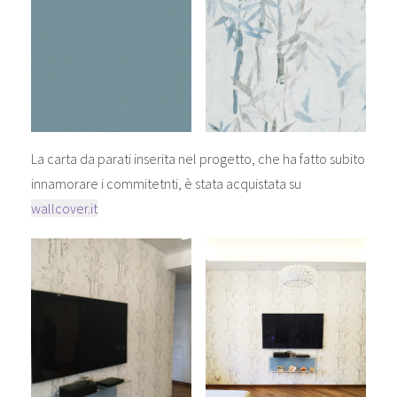
La carta da parati inserita nel progetto, che ha fatto subito
innamorare i commitetnti, è stata acquistata su
wallcover.it