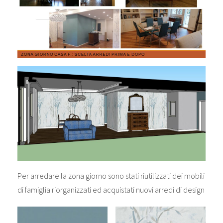
Per arredare la zona giorno sono stati riutilizzati dei mobili
di famiglia riorganizzati ed acquistati nuovi arredi di design