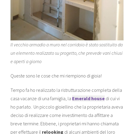
Il vecchio armadio a muro nel corridoio è stato sostituito da
un elemento realizzato su progetto, che prevede vani chiusi
e aperti a giorno
Queste sono le cose che mi riempiono di gioia!
Tempo fa ho realizzato la ristrutturazione completa della
casa vacanze di una famiglia, la
Emerald house
di cui vi
ho parlato. Un piccolo gioiellino che la proprietaria aveva
deciso di realizzare come investimento da affittare a
breve termine. Ebbene, i proprietari mi hanno chiamata
per effettuare il
relooking
di alcuni ambienti del loro