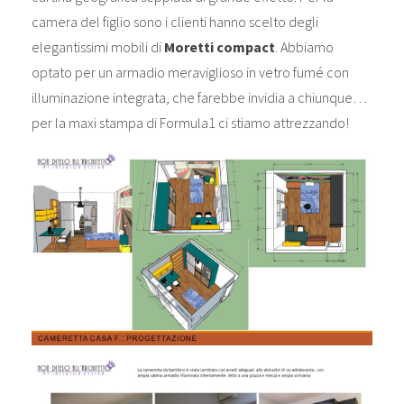
camera del figlio sono i clienti hanno scelto degli
elegantissimi mobili di
Moretti compact
. Abbiamo
optato per un armadio meraviglioso in vetro fumé con
illuminazione integrata, che farebbe invidia a chiunque…
per la maxi stampa di Formula1 ci stiamo attrezzando!