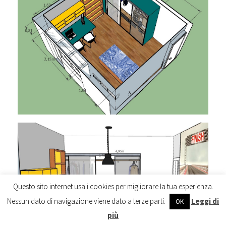
Questo sito internet usa i cookies per migliorare la tua esperienza.
Nessun dato di navigazione viene dato a terze parti.
Leggi di
OK
più