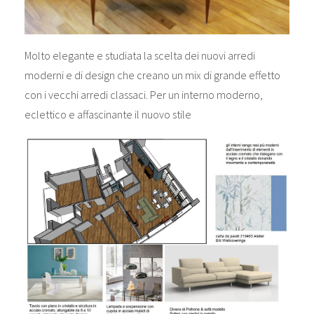
Molto elegante e studiata la scelta dei nuovi arredi
moderni e di design che creano un mix di grande effetto
con i vecchi arredi classaci. Per un interno moderno,
eclettico e affascinante il nuovo stile