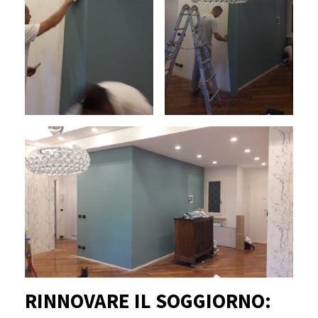
RINNOVARE IL SOGGIORNO: