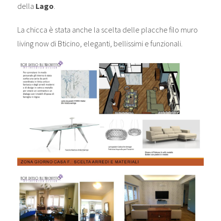
della
Lago
.
La chicca è stata anche la scelta delle placche filo muro
living now di Bticino, eleganti, bellissimi e funzionali.