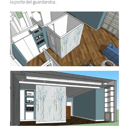
la porta del guardaroba.