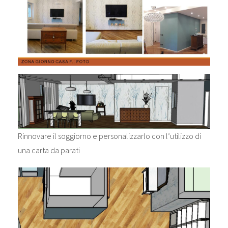
Rinnovare il soggiorno e personalizzarlo con l’utilizzo di
una carta da parati