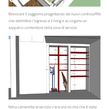
Rinnovare il soggiorno progettando dei nuovi controsoffitti
che delimitino l’ingresso e il living e accolgano un
soppalco contenitore nella zona di servizio
Nella cameretta di servizio c’era una nicchia che è stata