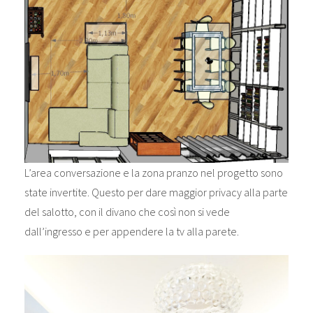
L’area conversazione e la zona pranzo nel progetto sono
state invertite. Questo per dare maggior privacy alla parte
del salotto, con il divano che così non si vede
dall’ingresso e per appendere la tv alla parete.