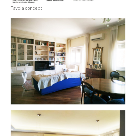
Tavola concept