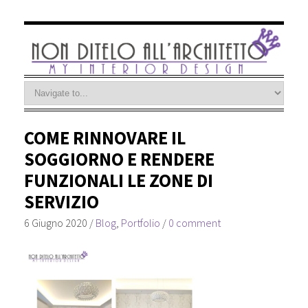
COME RINNOVARE IL
SOGGIORNO E RENDERE
FUNZIONALI LE ZONE DI
SERVIZIO
6 Giugno 2020
/
Blog
,
Portfolio
/
0 comment