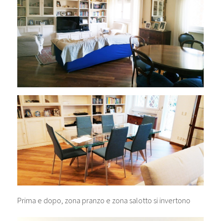
Prima e dopo, zona pranzo e zona salotto si invertono