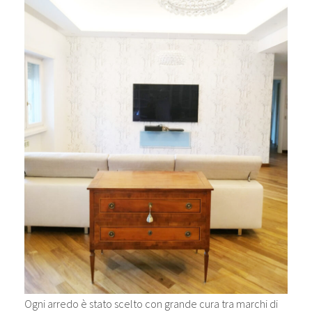
Ogni arredo è stato scelto con grande cura tra marchi di