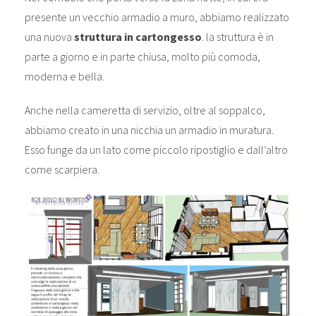
presente un vecchio armadio a muro, abbiamo realizzato
una nuova
struttura in cartongesso
. la struttura è in
parte a giorno e in parte chiusa, molto più comoda,
moderna e bella.
Anche nella cameretta di servizio, oltre al soppalco,
abbiamo creato in una nicchia un armadio in muratura.
Esso funge da un lato come piccolo ripostiglio e dall’altro
come scarpiera.