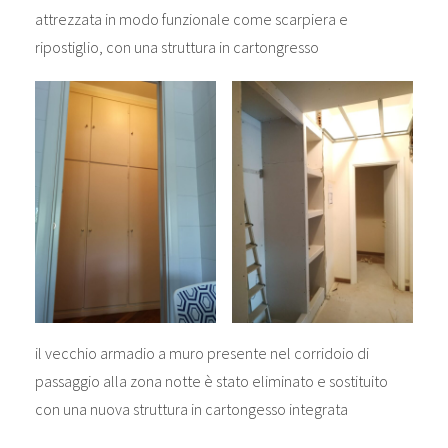
attrezzata in modo funzionale come scarpiera e
ripostiglio, con una struttura in cartongresso
il vecchio armadio a muro presente nel corridoio di
passaggio alla zona notte è stato eliminato e sostituito
con una nuova struttura in cartongesso integrata