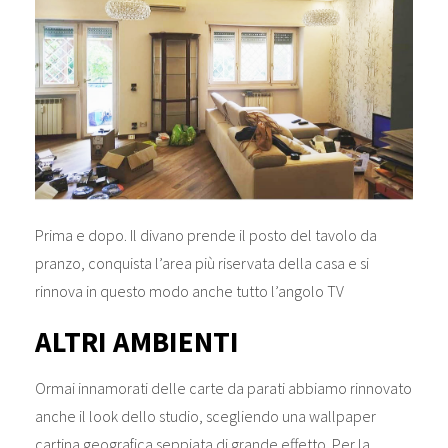
Prima e dopo. Il divano prende il posto del tavolo da
pranzo, conquista l’area più riservata della casa e si
rinnova in questo modo anche tutto l’angolo TV
ALTRI AMBIENTI
Ormai innamorati delle carte da parati abbiamo rinnovato
anche il look dello studio, scegliendo una wallpaper
cartina geografica seppiata di grande effetto. Per la