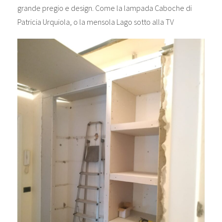
grande pregio e design. Come la lampada Caboche di
Patricia Urquiola, o la mensola Lago sotto alla TV