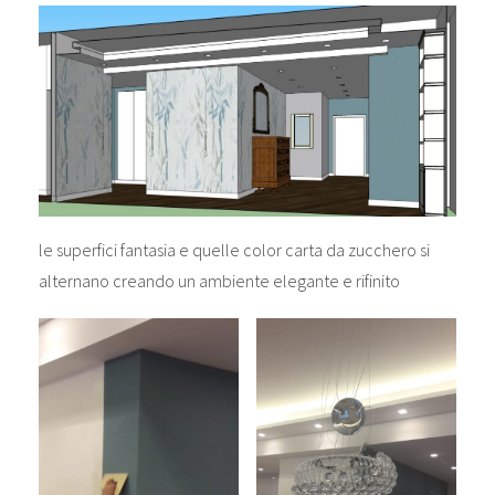
le superfici fantasia e quelle color carta da zucchero si
alternano creando un ambiente elegante e rifinito