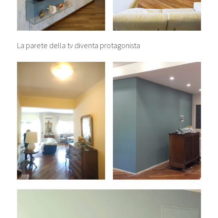
La parete della tv diventa protagonista