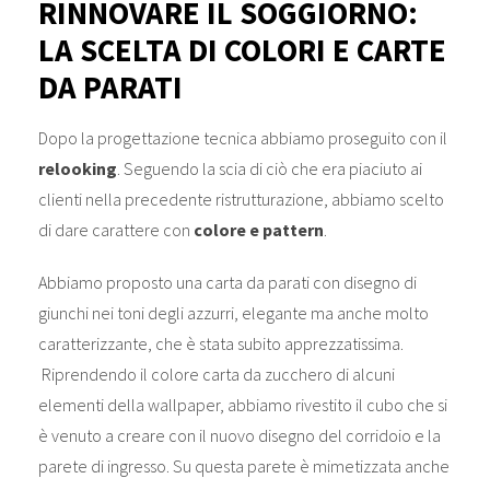
RINNOVARE IL SOGGIORNO:
LA SCELTA DI COLORI E CARTE
DA PARATI
Dopo la progettazione tecnica abbiamo proseguito con il
relooking
. Seguendo la scia di ciò che era piaciuto ai
clienti nella precedente ristrutturazione, abbiamo scelto
di dare carattere con
colore e pattern
.
Abbiamo proposto una carta da parati con disegno di
giunchi nei toni degli azzurri, elegante ma anche molto
caratterizzante, che è stata subito apprezzatissima.
Riprendendo il colore carta da zucchero di alcuni
elementi della wallpaper, abbiamo rivestito il cubo che si
è venuto a creare con il nuovo disegno del corridoio e la
parete di ingresso. Su questa parete è mimetizzata anche