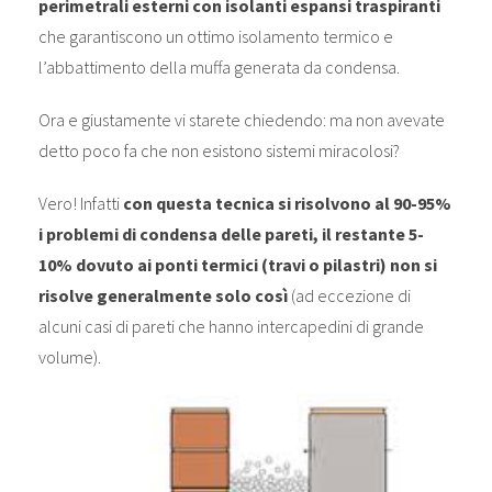
perimetrali esterni
con isolanti espansi traspiranti
che garantiscono un ottimo isolamento termico e
l’abbattimento della muffa generata da condensa.
Ora e giustamente vi starete chiedendo: ma non avevate
detto poco fa che non esistono sistemi miracolosi?
Vero! Infatti
con questa tecnica si risolvono al 90-95%
i problemi di condensa delle pareti, il restante 5-
10% dovuto ai ponti termici (travi o pilastri) non si
risolve generalmente solo così
(ad eccezione di
alcuni casi di pareti che hanno intercapedini di grande
volume).