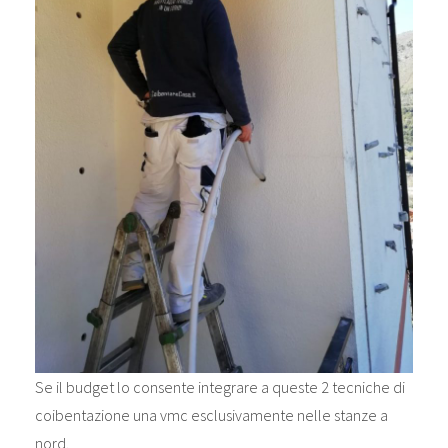
Se il budget lo consente integrare a queste 2 tecniche di
coibentazione una vmc esclusivamente nelle stanze a
nord.