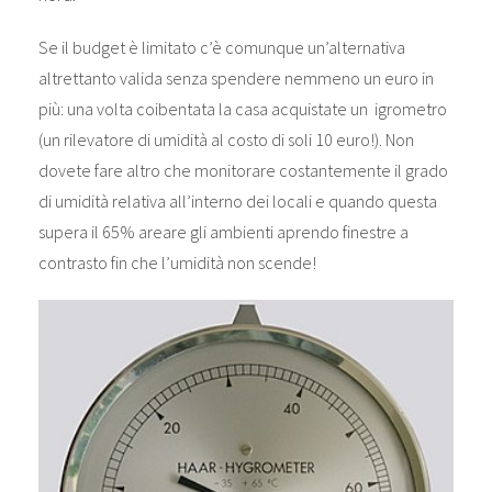
Se il budget è limitato c’è comunque un’alternativa
altrettanto valida senza spendere nemmeno un euro in
più: una volta coibentata la casa acquistate un igrometro
(un rilevatore di umidità al costo di soli 10 euro!). Non
dovete fare altro che monitorare costantemente il grado
di umidità relativa all’interno dei locali e quando questa
supera il 65% areare gli ambienti aprendo finestre a
contrasto fin che l’umidità non scende!