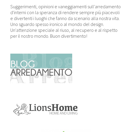
Suggerimenti, opinioni e vaneggiamenti sull'arredamento
d'interni con la speranza di rendere sempre più piacevoli
e divertenti i luoghi che fanno da scenario alla nostra vita.
Uno sguardo spesso ironico al mondo del design.
Un'attenzione speciale al riuso, al recupero e al rispetto
per il nostro mondo. Buon divertimento!