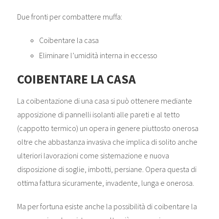
Due fronti per combattere muffa:
Coibentare la casa
Eliminare l’umidità interna in eccesso
COIBENTARE LA CASA
La coibentazione di una casa si può ottenere mediante
apposizione di pannelli isolanti alle pareti e al tetto
(cappotto termico) un opera in genere piuttosto onerosa
oltre che abbastanza invasiva che implica di solito anche
ulteriori lavorazioni come sistemazione e nuova
disposizione di soglie, imbotti, persiane. Opera questa di
ottima fattura sicuramente, invadente, lunga e onerosa.
Ma per fortuna esiste anche la possibilità di coibentare la