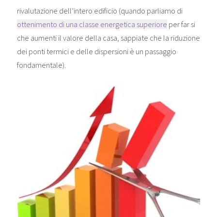
rivalutazione dell’intero edificio (quando parliamo di
ottenimento di una classe energetica superiore
per far si
che aumenti il valore della casa, sappiate che la riduzione
dei ponti termici e delle dispersioni è un passaggio
fondamentale).