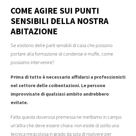
COME AGIRE SUI PUNTI
SENSIBILI DELLA NOSTRA
ABITAZIONE
Se esistono delle parti sensibili di casa che possono
portare alla formazione di condense e muffe, come
possiamo intervenire?
Prima di tutto è necessario affidarsi a professionisti
nel settore delle coibentazioni. Le persone
improvvisate di qualsiasi ambito andrebbero
evitate.
Fatta questa doverosa premessa ne mettiamo in campo
un’altra che deve essere chiara: non esiste di solito una
tecnica miracolosa in grado da sola di risolvere per