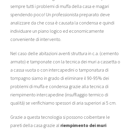
sempre tutti i problemi di muffa della casa e magari
spendendo poco! Un professionista preparato deve
analizzare da che cosa è causata la condensa e quindi
individuare un piano logico ed economicamente
conveniente di intervento.
Nel caso delle abitazioni aventi struttura in c.a. (cemento
armato) e tamponate con la tecnica dei muri a cassetta o
a cassa vuota o con intercapedini o tamponatura di
tompagno siamo in grado di eliminare il 90-95% dei
problemi di muffa e condensa grazie alla tecnica di
riempimento intercapedine (insufflaggio termico di
qualità) se verifichiamo spessori di aria superiori ai 5 cm.
Grazie a questa tecnologia si possono coibentare le
pareti della casa grazie al
riempimento dei muri