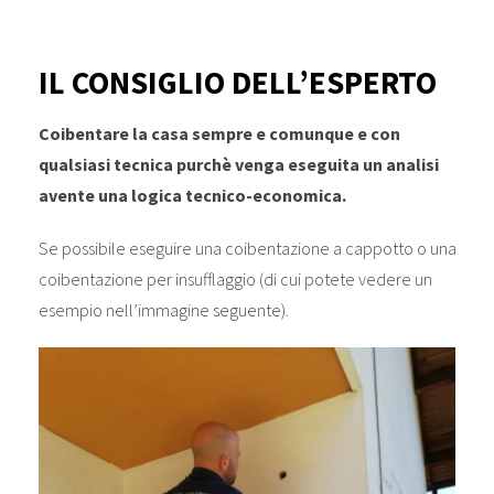
IL CONSIGLIO DELL’ESPERTO
Coibentare la casa sempre e comunque e con
qualsiasi tecnica purchè venga eseguita un analisi
avente una logica tecnico-economica.
Se possibile eseguire una coibentazione a cappotto o una
coibentazione per insufflaggio (di cui potete vedere un
esempio nell’immagine seguente).