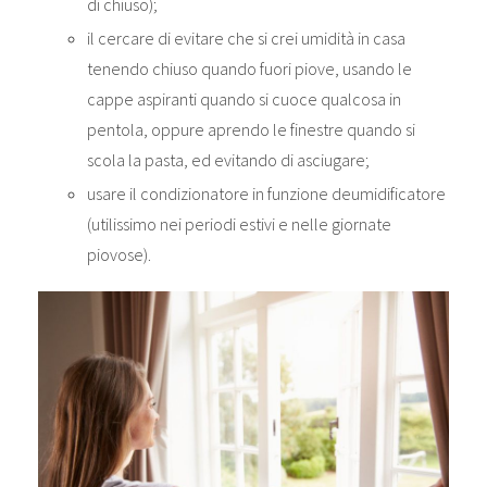
di chiuso);
il cercare di evitare che si crei umidità in casa
tenendo chiuso quando fuori piove, usando le
cappe aspiranti quando si cuoce qualcosa in
pentola, oppure aprendo le finestre quando si
scola la pasta, ed evitando di asciugare;
usare il condizionatore in funzione deumidificatore
(utilissimo nei periodi estivi e nelle giornate
piovose).