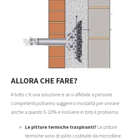
ALLORA CHE FARE?
A tutto c’è una soluzione e se vi affidate a persone
competenti potranno suggerirvi modalità per ovviare
anche a questo 5-10% e risolvere in toto il problema.
Le pitture termiche traspiranti?
Le pitture
termiche sono di solito costituite da microsfere