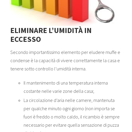
ELIMINARE L’UMIDITÀ IN
ECCESSO
Secondo importantissimo elemento per eludere muffe e
condense è la capacità di vivere correttamente la casa e
tenere sotto controllo l’umidità interna.
Il mantenimento di una temperatura interna
costante nelle varie zone della casa;
La circolazione d’aria nelle camere, mantenuta
per qualche minuto ogni giorno (non importa se
fuori è freddo o molto caldo, il ricambio è sempre
necessario per evitare quella sensazione di puzza