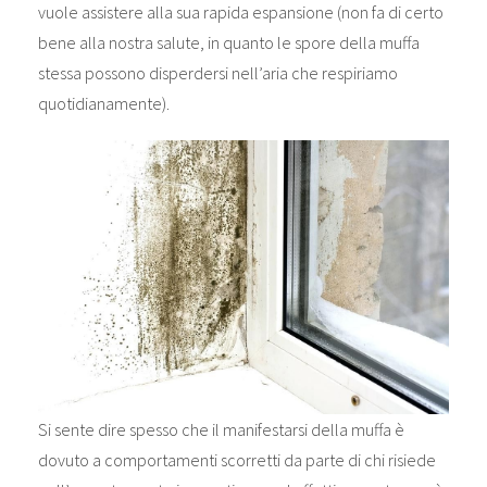
vuole assistere alla sua rapida espansione (non fa di certo
bene alla nostra salute, in quanto le spore della muffa
stessa possono disperdersi nell’aria che respiriamo
quotidianamente).
Si sente dire spesso che il manifestarsi della muffa è
dovuto a comportamenti scorretti da parte di chi risiede