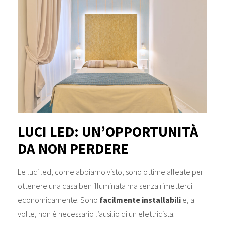
LUCI LED: UN’OPPORTUNITÀ
DA NON PERDERE
Le luci led, come abbiamo visto, sono ottime alleate per
ottenere una casa ben illuminata ma senza rimetterci
economicamente. Sono
facilmente installabili
e, a
volte, non è necessario l’ausilio di un elettricista.