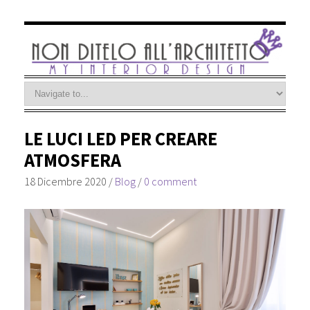
LE LUCI LED PER CREARE
ATMOSFERA
18 Dicembre 2020
/
Blog
/
0 comment