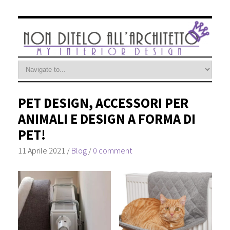
PET DESIGN, ACCESSORI PER
ANIMALI E DESIGN A FORMA DI
PET!
11 Aprile 2021
/
Blog
/
0 comment