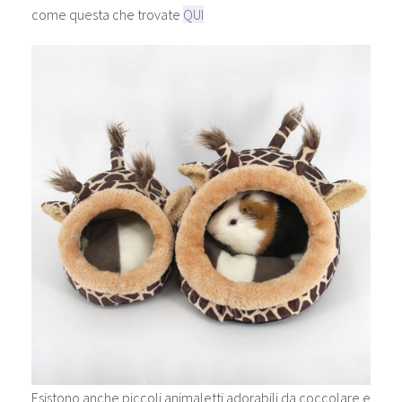
come questa che trovate
QUI
Esistono anche piccoli animaletti adorabili da coccolare e