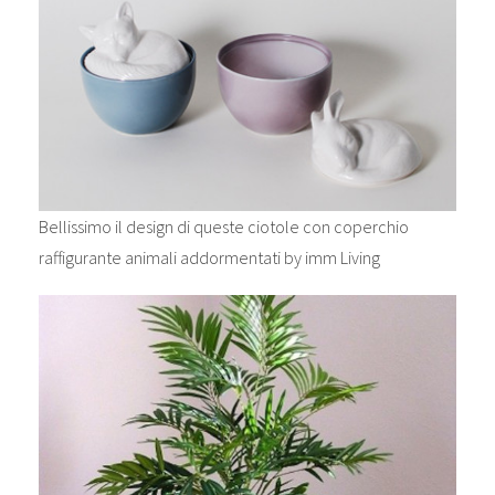
Bellissimo il design di queste ciotole con coperchio
raffigurante animali addormentati by imm Living