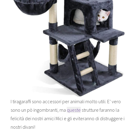
I tiragaraffi sono accessori per animali molto utili. E’ vero
sono un pò ingombranti, ma
queste
strutture faranno la
felicità dei nostri amici Mici e gli eviteranno di distruggere i
nostri divani!