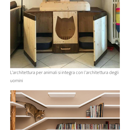
L’architettura per animali si integra con l’architettura degli
uomini