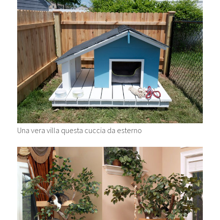
Una vera villa questa cuccia da esterno