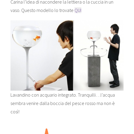
Carina l’idea di nacondere la lettiera o la cuccia in un
vaso. Questo modello lo trovate
QUI
Lavandino con acquario integrato. Tranquilli…l’acqua
sembra venire dalla boccia del pesce rosso ma non è
così!