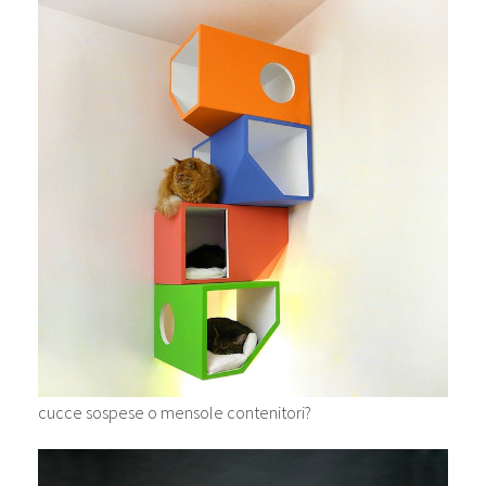
cucce sospese o mensole contenitori?