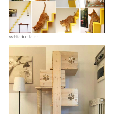
Architettura felina