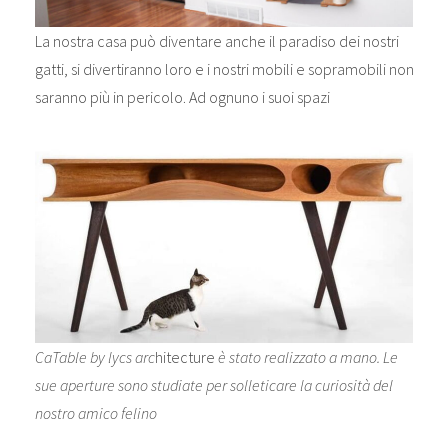
La nostra casa può diventare anche il paradiso dei nostri
gatti, si divertiranno loro e i nostri mobili e sopramobili non
saranno più in pericolo. Ad ognuno i suoi spazi
CaTable by lycs arc
hitecture
è stato realizzato a mano. Le
sue aperture sono studiate per solleticare la curiosità del
nostro amico felino