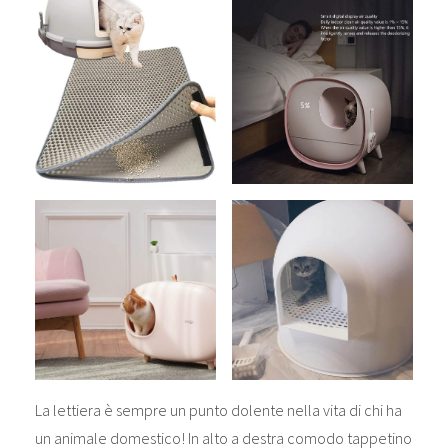
La lettiera è sempre un punto dolente nella vita di chi ha
un animale domestico! In alto a destra comodo tappetino