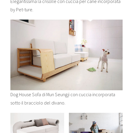
Elegantissima la cnsolle con cuccia per cane incorporata
by Pet-ture.
Dog House Sofa di Mun Seungji con cuccia incorporata
sotto il bracciolo del divano.