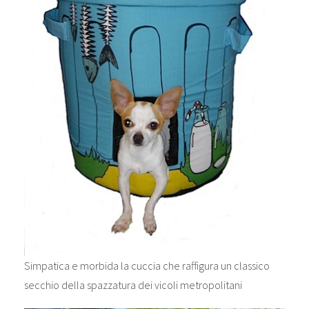
Simpatica e morbida la cuccia che raffigura un classico
secchio della spazzatura dei vicoli metropolitani