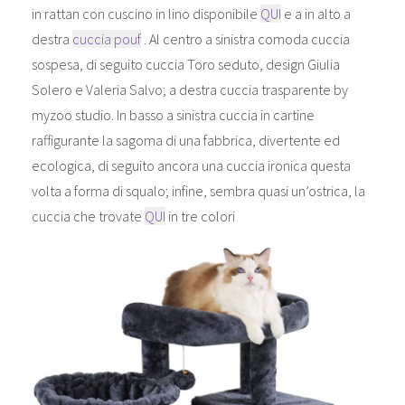
in rattan con cuscino in lino disponibile
QUI
e a in alto a
destra
cuccia pouf
. Al centro a sinistra comoda cuccia
sospesa, di seguito cuccia Toro seduto, design Giulia
Solero e Valeria Salvo; a destra cuccia trasparente by
myzoo studio. In basso a sinistra cuccia in cartine
raffigurante la sagoma di una fabbrica, divertente ed
ecologica, di seguito ancora una cuccia ironica questa
volta a forma di squalo; infine, sembra quasi un’ostrica, la
cuccia che trovate
QUI
in tre colori