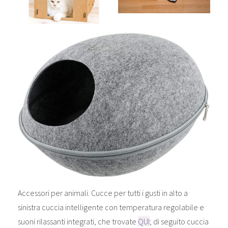
Accessori per animali. Cucce per tutti i gusti in alto a
sinistra cuccia intelligente con temperatura regolabile e
suoni rilassanti integrati, che trovate
QUI
; di seguito cuccia