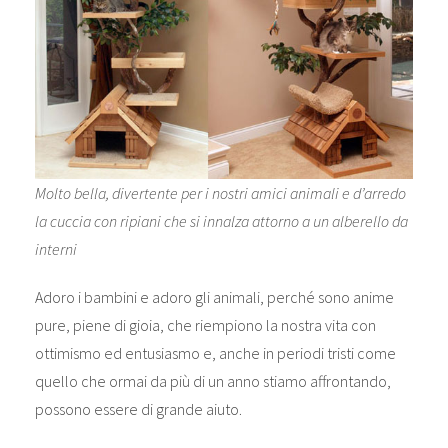
Molto bella, divertente per i nostri amici animali e d’arredo
la cuccia con ripiani che si innalza attorno a un alberello da
interni
Adoro i bambini e adoro gli animali, perché sono anime
pure, piene di gioia, che riempiono la nostra vita con
ottimismo ed entusiasmo e, anche in periodi tristi come
quello che ormai da più di un anno stiamo affrontando,
possono essere di grande aiuto.