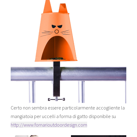
Certo non sembra essere particolarmente accogliente la
mangiatoia per uccelli a forma di gatto disponibile su
http://www.fornarioutdoordesign.com