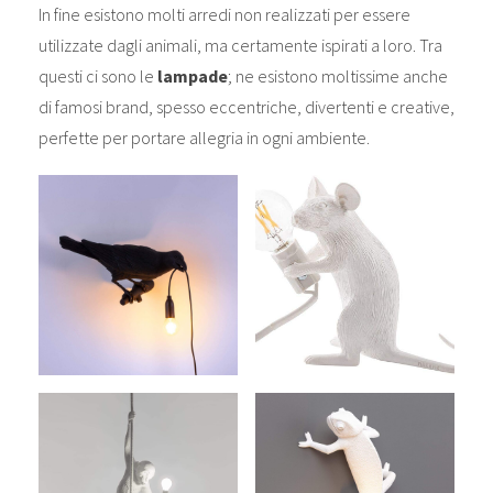
In fine esistono molti arredi non realizzati per essere
utilizzate dagli animali, ma certamente ispirati a loro. Tra
questi ci sono le
lampade
; ne esistono moltissime anche
di famosi brand, spesso eccentriche, divertenti e creative,
perfette per portare allegria in ogni ambiente.