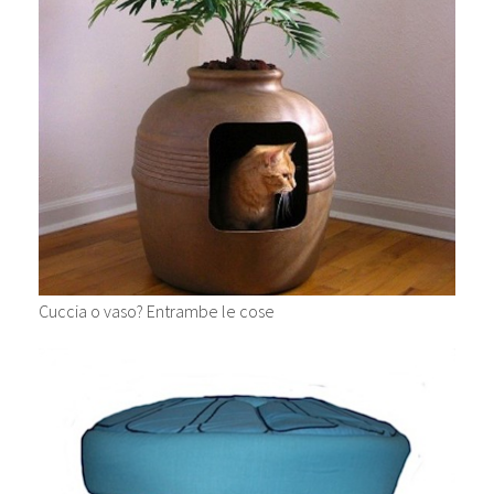
Cuccia o vaso? Entrambe le cose