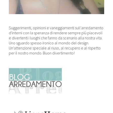
Suggerimenti, opinioni e vaneggiamenti sull'arredamento
d'interni con la speranza di rendere sempre più piacevoli
e divertenti i luoghi che fanno da scenario alla nostra vita.
Uno sguardo spesso ironico al mondo del design.
Un'attenzione speciale al riuso, al recupero e al rispetto
per il nostro mondo. Buon divertimento!