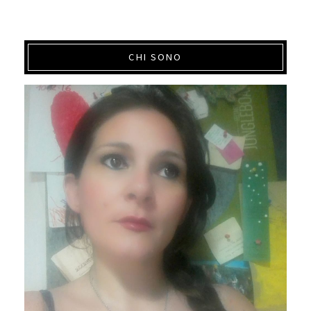
CHI SONO