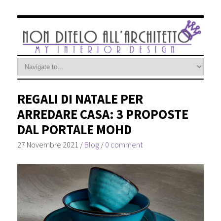
REGALI DI NATALE PER
ARREDARE CASA: 3 PROPOSTE
DAL PORTALE MOHD
27 Novembre 2021
/
Blog
/
0 comment