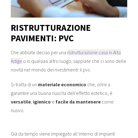
RISTRUTTURAZIONE
PAVIMENTI: PVC
Che abbiate deciso per una
ristrutturazione casa in Alto
Adige
o in qualsiasi altro luogo, sappiate che ci sono delle
novità nel mondo dei rivestimenti: il pvc.
Si tratta di un
materiale economico
che, oltre a
garantire una buona riuscita dell’effetto estetico, è
versatile
,
igienico
e
facile da mantenere
come
nuovo.
Già da tempo viene impiegato all’interno di impianti