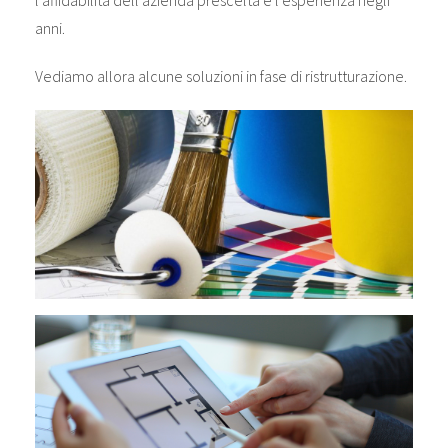
anni.
Vediamo allora alcune soluzioni in fase di ristrutturazione.