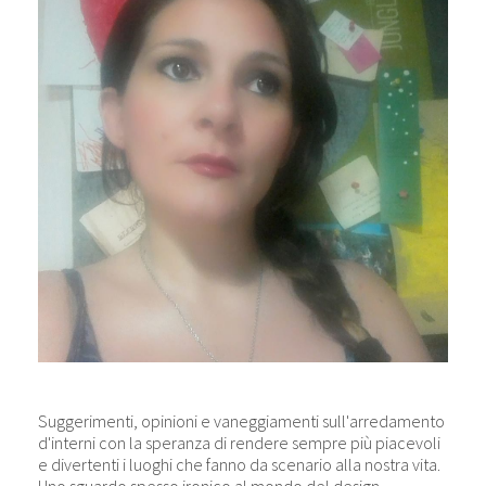
Suggerimenti, opinioni e vaneggiamenti sull'arredamento
d'interni con la speranza di rendere sempre più piacevoli
e divertenti i luoghi che fanno da scenario alla nostra vita.