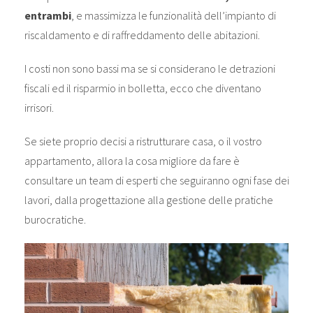
entrambi
, e massimizza le funzionalità dell’impianto di
riscaldamento e di raffreddamento delle abitazioni.
I costi non sono bassi ma se si considerano le detrazioni
fiscali ed il risparmio in bolletta, ecco che diventano
irrisori.
Se siete proprio decisi a ristrutturare casa, o il vostro
appartamento, allora la cosa migliore da fare è
consultare un team di esperti che seguiranno ogni fase dei
lavori, dalla progettazione alla gestione delle pratiche
burocratiche.