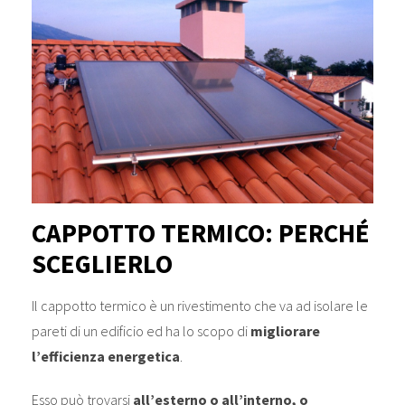
CAPPOTTO TERMICO: PERCHÉ
SCEGLIERLO
Il cappotto termico è un rivestimento che va ad isolare le
pareti di un edificio ed ha lo scopo di
migliorare
l’efficienza energetica
.
Esso può trovarsi
all’esterno o all’interno, o