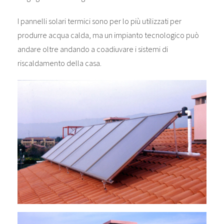
I pannelli solari termici sono per lo più utilizzati per
produrre acqua calda, ma un impianto tecnologico può
andare oltre andando a coadiuvare i sistemi di
riscaldamento della casa.