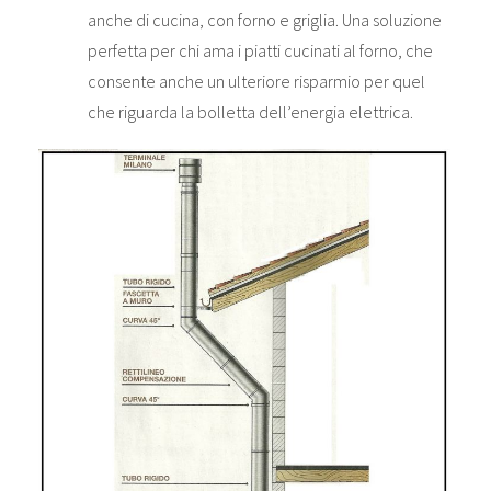
anche di cucina, con forno e griglia. Una soluzione
perfetta per chi ama i piatti cucinati al forno, che
consente anche un ulteriore risparmio per quel
che riguarda la bolletta dell’energia elettrica.