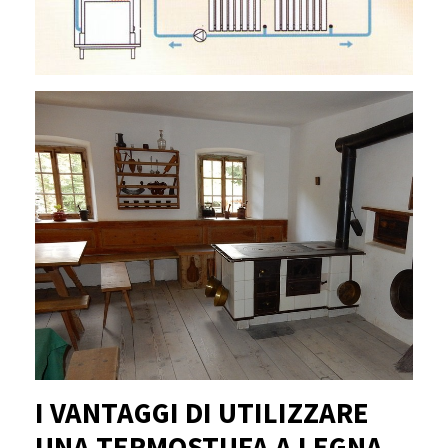
I VANTAGGI DI UTILIZZARE
UNA TERMOSTUFA A LEGNA