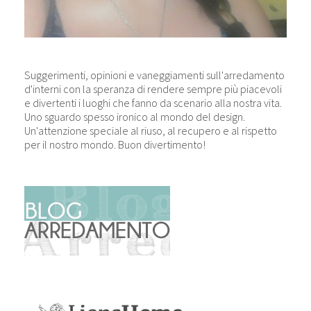
Suggerimenti, opinioni e vaneggiamenti sull'arredamento
d'interni con la speranza di rendere sempre più piacevoli
e divertenti i luoghi che fanno da scenario alla nostra vita.
Uno sguardo spesso ironico al mondo del design.
Un'attenzione speciale al riuso, al recupero e al rispetto
per il nostro mondo. Buon divertimento!