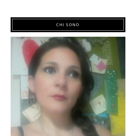
CHI SONO