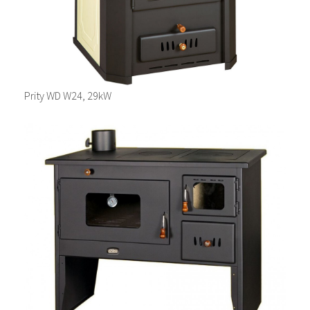
Prity WD W24, 29kW