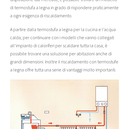
di termostufa a legna in grado di rispondere praticamente
a ogni esigenza di riscaldamento.
A partire dalla termostufa a legna per la cucina e l’acqua
calda; per continuare con i modelli che vanno collegati
all’impianto di caloriferi per scaldare tutta la casa; è
possibile trovare una soluzione per abitazioni anche di
grandi dimensioni. Inoltre il riscaldamento con termostufe
a legna offre tutta una serie di vantaggi molto importanti.