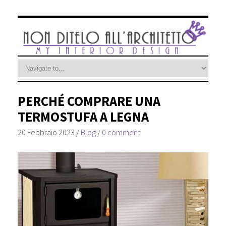
PERCHÉ COMPRARE UNA
TERMOSTUFA A LEGNA
20 Febbraio 2023
/
Blog
/
0 comment