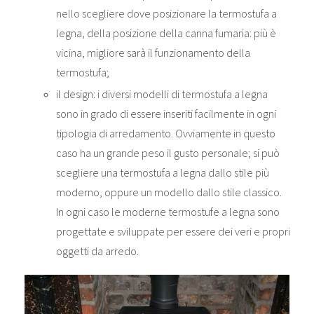
nello scegliere dove posizionare la termostufa a
legna, della posizione della canna fumaria: più è
vicina, migliore sarà il funzionamento della
termostufa;
il design: i diversi modelli di termostufa a legna
sono in grado di essere inseriti facilmente in ogni
tipologia di arredamento. Ovviamente in questo
caso ha un grande peso il gusto personale; si può
scegliere una termostufa a legna dallo stile più
moderno, oppure un modello dallo stile classico.
In ogni caso le moderne termostufe a legna sono
progettate e sviluppate per essere dei veri e propri
oggetti da arredo.