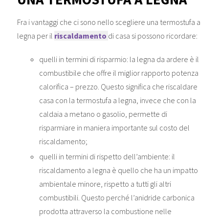
Fra i vantaggi che ci sono nello scegliere una termostufa a
legna per il
riscaldamento
di casa si possono ricordare:
quelli in termini di risparmio: la legna da ardere è il
combustibile che offre il miglior rapporto potenza
calorifica – prezzo. Questo significa che riscaldare
casa con la termostufa a legna, invece che con la
caldaia a metano o gasolio, permette di
risparmiare in maniera importante sul costo del
riscaldamento;
quelli in termini di rispetto dell’ambiente: il
riscaldamento a legna è quello che ha un impatto
ambientale minore, rispetto a tutti gli altri
combustibili. Questo perché l’anidride carbonica
prodotta attraverso la combustione nelle