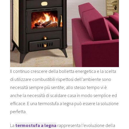
Il continuo crescere della bolletta energetica e la scelta
di utilizzare combustibili rispettosi dell’ambiente sono
necessità sempre più sentite; allo stesso tempo vi è
anche la necessità di scaldare casa in modo semplice ed
efficace. E una termostufa a legna può essere la soluzione
perfetta.
La
termostufa a legna
rappresenta l’evoluzione della