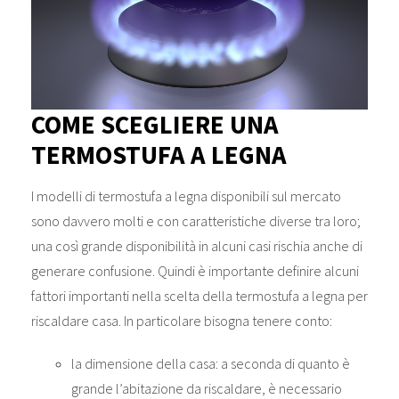
COME SCEGLIERE UNA
TERMOSTUFA A LEGNA
I modelli di termostufa a legna disponibili sul mercato
sono davvero molti e con caratteristiche diverse tra loro;
una così grande disponibilità in alcuni casi rischia anche di
generare confusione. Quindi è importante definire alcuni
fattori importanti nella scelta della termostufa a legna per
riscaldare casa. In particolare bisogna tenere conto:
la dimensione della casa: a seconda di quanto è
grande l’abitazione da riscaldare, è necessario